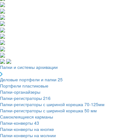
Папки и системы архивации
Деловые портфели и папки
25
Портфели пластиковые
Папки-органайзеры
Папки-регистраторы
216
Папки-регистраторы с шириной корешка 70-125мм
Папки-регистраторы с шириной корешка 50 мм
Самоклеящиеся карманы
Папки-конверты
43
Папки-конверты на кнопке
Папки-конверты на молнии