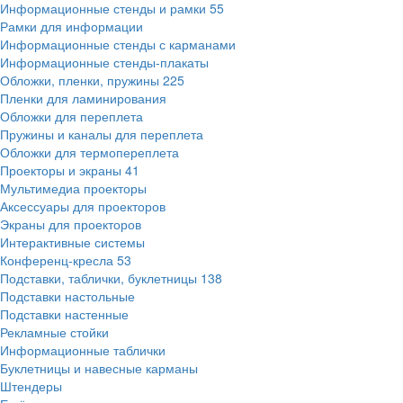
Информационные стенды и рамки
55
Рамки для информации
Информационные стенды с карманами
Информационные стенды-плакаты
Обложки, пленки, пружины
225
Пленки для ламинирования
Обложки для переплета
Пружины и каналы для переплета
Обложки для термопереплета
Проекторы и экраны
41
Мультимедиа проекторы
Аксессуары для проекторов
Экраны для проекторов
Интерактивные системы
Конференц-кресла
53
Подставки, таблички, буклетницы
138
Подставки настольные
Подставки настенные
Рекламные стойки
Информационные таблички
Буклетницы и навесные карманы
Штендеры