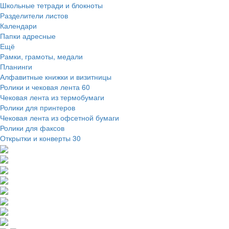
Школьные тетради и блокноты
Разделители листов
Календари
Папки адресные
Ещё
Рамки, грамоты, медали
Планинги
Алфавитные книжки и визитницы
Ролики и чековая лента
60
Чековая лента из термобумаги
Ролики для принтеров
Чековая лента из офсетной бумаги
Ролики для факсов
Открытки и конверты
30