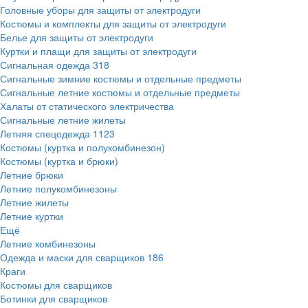
Головные уборы для защиты от электродуги
Костюмы и комплекты для защиты от электродуги
Белье для защиты от электродуги
Куртки и плащи для защиты от электродуги
Сигнальная одежда
318
Сигнальные зимние костюмы и отдельные предметы
Сигнальные летние костюмы и отдельные предметы
Халаты от статического электричества
Сигнальные летние жилеты
Летняя спецодежда
1123
Костюмы (куртка и полукомбинезон)
Костюмы (куртка и брюки)
Летние брюки
Летние полукомбинезоны
Летние жилеты
Летние куртки
Ещё
Летние комбинезоны
Одежда и маски для сварщиков
186
Краги
Костюмы для сварщиков
Ботинки для сварщиков