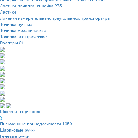
Ластики, точилки, линейки
275
Ластики
Линейки измерительные, треугольники, транспортиры
Точилки ручные
Точилки механические
Точилки электрические
Роллеры
21
Школа и творчество
Письменные принадлежности
1059
Шариковые ручки
Гелевые ручки