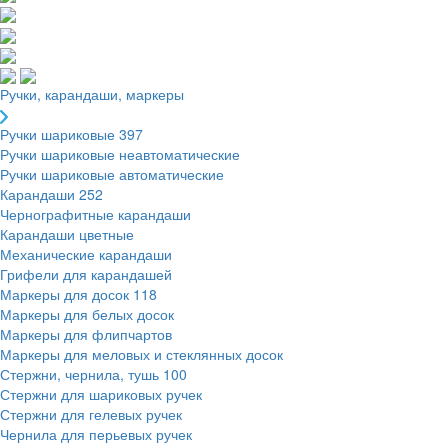
Ручки, карандаши, маркеры
Ручки шариковые
397
Ручки шариковые неавтоматические
Ручки шариковые автоматические
Карандаши
252
Чернографитные карандаши
Карандаши цветные
Механические карандаши
Грифели для карандашей
Маркеры для досок
118
Маркеры для белых досок
Маркеры для флипчартов
Маркеры для меловых и стеклянных досок
Стержни, чернила, тушь
100
Стержни для шариковых ручек
Стержни для гелевых ручек
Чернила для перьевых ручек