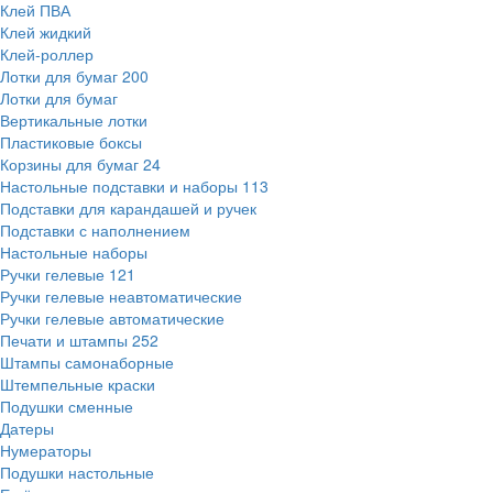
Клей ПВА
Клей жидкий
Клей-роллер
Лотки для бумаг
200
Лотки для бумаг
Вертикальные лотки
Пластиковые боксы
Корзины для бумаг
24
Настольные подставки и наборы
113
Подставки для карандашей и ручек
Подставки с наполнением
Настольные наборы
Ручки гелевые
121
Ручки гелевые неавтоматические
Ручки гелевые автоматические
Печати и штампы
252
Штампы самонаборные
Штемпельные краски
Подушки сменные
Датеры
Нумераторы
Подушки настольные