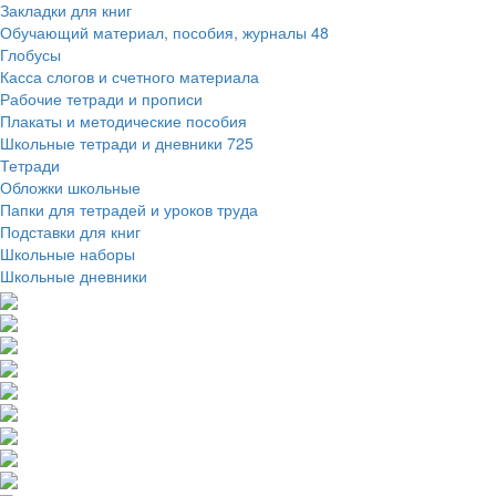
Закладки для книг
Обучающий материал, пособия, журналы
48
Глобусы
Касса слогов и счетного материала
Рабочие тетради и прописи
Плакаты и методические пособия
Школьные тетради и дневники
725
Тетради
Обложки школьные
Папки для тетрадей и уроков труда
Подставки для книг
Школьные наборы
Школьные дневники