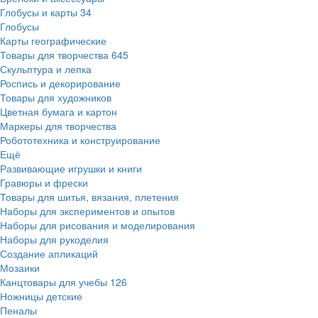
Глобусы и карты
34
Глобусы
Карты географические
Товары для творчества
645
Скульптура и лепка
Роспись и декорирование
Товары для художников
Цветная бумага и картон
Маркеры для творчества
Робототехника и конструирование
Ещё
Развивающие игрушки и книги
Гравюры и фрески
Товары для шитья, вязания, плетения
Наборы для экспериментов и опытов
Наборы для рисования и моделирования
Наборы для рукоделия
Создание апликаций
Мозаики
Канцтовары для учебы
126
Ножницы детские
Пеналы