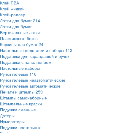
Клей ПВА
Клей жидкий
Клей-роллер
Лотки для бумаг
214
Лотки для бумаг
Вертикальные лотки
Пластиковые боксы
Корзины для бумаг
24
Настольные подставки и наборы
113
Подставки для карандашей и ручек
Подставки с наполнением
Настольные наборы
Ручки гелевые
116
Ручки гелевые неавтоматические
Ручки гелевые автоматические
Печати и штампы
259
Штампы самонаборные
Штемпельные краски
Подушки сменные
Датеры
Нумераторы
Подушки настольные