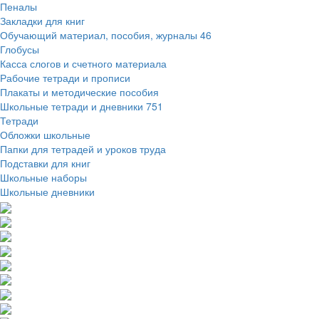
Пеналы
Закладки для книг
Обучающий материал, пособия, журналы
46
Глобусы
Касса слогов и счетного материала
Рабочие тетради и прописи
Плакаты и методические пособия
Школьные тетради и дневники
751
Тетради
Обложки школьные
Папки для тетрадей и уроков труда
Подставки для книг
Школьные наборы
Школьные дневники