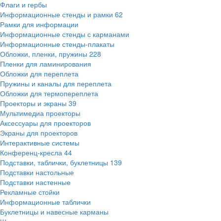
Флаги и гербы
Информационные стенды и рамки
62
Рамки для информации
Информационные стенды с карманами
Информационные стенды-плакаты
Обложки, пленки, пружины
228
Пленки для ламинирования
Обложки для переплета
Пружины и каналы для переплета
Обложки для термопереплета
Проекторы и экраны
39
Мультимедиа проекторы
Аксессуары для проекторов
Экраны для проекторов
Интерактивные системы
Конференц-кресла
44
Подставки, таблички, буклетницы
139
Подставки настольные
Подставки настенные
Рекламные стойки
Информационные таблички
Буклетницы и навесные карманы