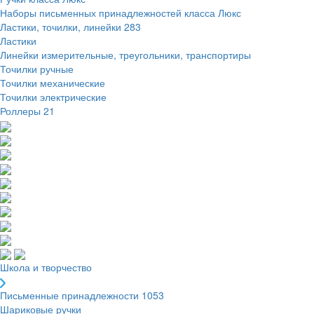
Наборы письменных принадлежностей класса Люкс
Ластики, точилки, линейки
283
Ластики
Линейки измерительные, треугольники, транспортиры
Точилки ручные
Точилки механические
Точилки электрические
Роллеры
21
Школа и творчество
Письменные принадлежности
1053
Шариковые ручки