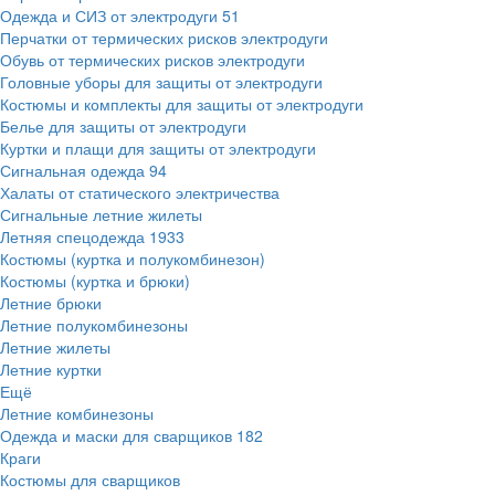
Одежда и СИЗ от электродуги
51
Перчатки от термических рисков электродуги
Обувь от термических рисков электродуги
Головные уборы для защиты от электродуги
Костюмы и комплекты для защиты от электродуги
Белье для защиты от электродуги
Куртки и плащи для защиты от электродуги
Сигнальная одежда
94
Халаты от статического электричества
Сигнальные летние жилеты
Летняя спецодежда
1933
Костюмы (куртка и полукомбинезон)
Костюмы (куртка и брюки)
Летние брюки
Летние полукомбинезоны
Летние жилеты
Летние куртки
Ещё
Летние комбинезоны
Одежда и маски для сварщиков
182
Краги
Костюмы для сварщиков