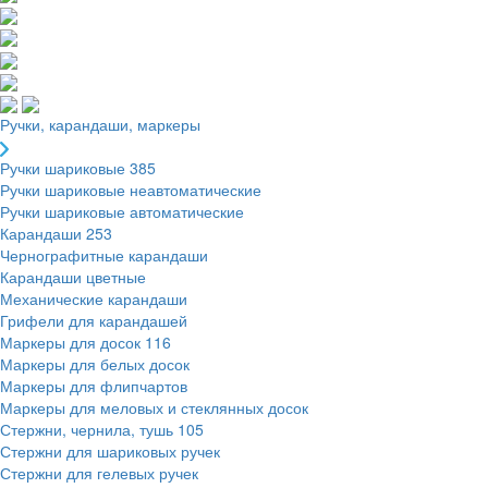
Ручки, карандаши, маркеры
Ручки шариковые
385
Ручки шариковые неавтоматические
Ручки шариковые автоматические
Карандаши
253
Чернографитные карандаши
Карандаши цветные
Механические карандаши
Грифели для карандашей
Маркеры для досок
116
Маркеры для белых досок
Маркеры для флипчартов
Маркеры для меловых и стеклянных досок
Стержни, чернила, тушь
105
Стержни для шариковых ручек
Стержни для гелевых ручек