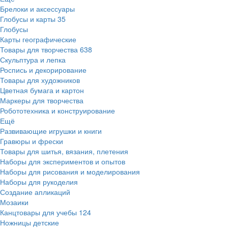
Брелоки и аксессуары
Глобусы и карты
35
Глобусы
Карты географические
Товары для творчества
638
Скульптура и лепка
Роспись и декорирование
Товары для художников
Цветная бумага и картон
Маркеры для творчества
Робототехника и конструирование
Ещё
Развивающие игрушки и книги
Гравюры и фрески
Товары для шитья, вязания, плетения
Наборы для экспериментов и опытов
Наборы для рисования и моделирования
Наборы для рукоделия
Создание апликаций
Мозаики
Канцтовары для учебы
124
Ножницы детские