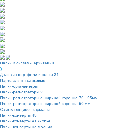
Папки и системы архивации
Деловые портфели и папки
24
Портфели пластиковые
Папки-органайзеры
Папки-регистраторы
211
Папки-регистраторы с шириной корешка 70-125мм
Папки-регистраторы с шириной корешка 50 мм
Самоклеящиеся карманы
Папки-конверты
43
Папки-конверты на кнопке
Папки-конверты на молнии