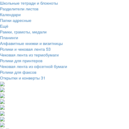
Школьные тетради и блокноты
Разделители листов
Календари
Папки адресные
Ещё
Рамки, грамоты, медали
Планинги
Алфавитные книжки и визитницы
Ролики и чековая лента
53
Чековая лента из термобумаги
Ролики для принтеров
Чековая лента из офсетной бумаги
Ролики для факсов
Открытки и конверты
31