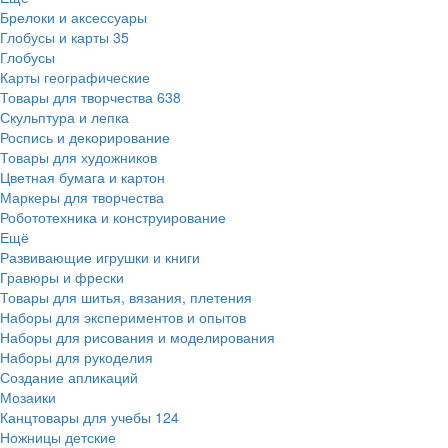
Брелоки и аксессуары
Глобусы и карты
35
Глобусы
Карты географические
Товары для творчества
638
Скульптура и лепка
Роспись и декорирование
Товары для художников
Цветная бумага и картон
Маркеры для творчества
Робототехника и конструирование
Ещё
Развивающие игрушки и книги
Гравюры и фрески
Товары для шитья, вязания, плетения
Наборы для экспериментов и опытов
Наборы для рисования и моделирования
Наборы для рукоделия
Создание апликаций
Мозаики
Канцтовары для учебы
124
Ножницы детские