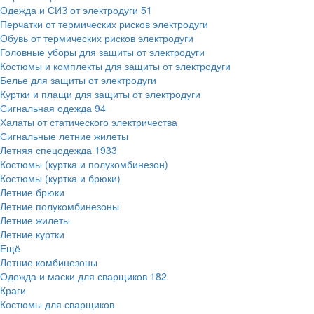
Одежда и СИЗ от электродуги
51
Перчатки от термических рисков электродуги
Обувь от термических рисков электродуги
Головные уборы для защиты от электродуги
Костюмы и комплекты для защиты от электродуги
Белье для защиты от электродуги
Куртки и плащи для защиты от электродуги
Сигнальная одежда
94
Халаты от статического электричества
Сигнальные летние жилеты
Летняя спецодежда
1933
Костюмы (куртка и полукомбинезон)
Костюмы (куртка и брюки)
Летние брюки
Летние полукомбинезоны
Летние жилеты
Летние куртки
Ещё
Летние комбинезоны
Одежда и маски для сварщиков
182
Краги
Костюмы для сварщиков