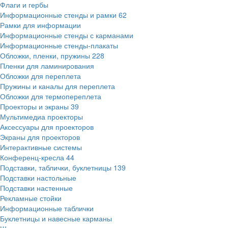
Флаги и гербы
Информационные стенды и рамки
62
Рамки для информации
Информационные стенды с карманами
Информационные стенды-плакаты
Обложки, пленки, пружины
228
Пленки для ламинирования
Обложки для переплета
Пружины и каналы для переплета
Обложки для термопереплета
Проекторы и экраны
39
Мультимедиа проекторы
Аксессуары для проекторов
Экраны для проекторов
Интерактивные системы
Конференц-кресла
44
Подставки, таблички, буклетницы
139
Подставки настольные
Подставки настенные
Рекламные стойки
Информационные таблички
Буклетницы и навесные карманы