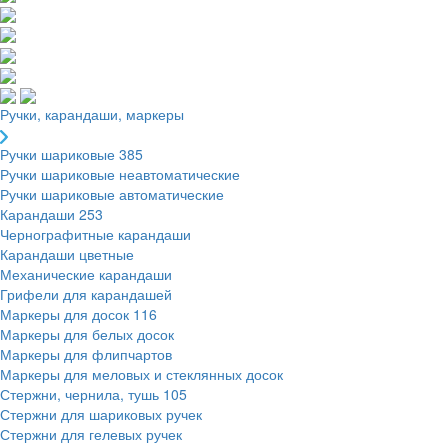
Ручки, карандаши, маркеры
Ручки шариковые
385
Ручки шариковые неавтоматические
Ручки шариковые автоматические
Карандаши
253
Чернографитные карандаши
Карандаши цветные
Механические карандаши
Грифели для карандашей
Маркеры для досок
116
Маркеры для белых досок
Маркеры для флипчартов
Маркеры для меловых и стеклянных досок
Стержни, чернила, тушь
105
Стержни для шариковых ручек
Стержни для гелевых ручек