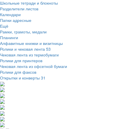
Школьные тетради и блокноты
Разделители листов
Календари
Папки адресные
Ещё
Рамки, грамоты, медали
Планинги
Алфавитные книжки и визитницы
Ролики и чековая лента
53
Чековая лента из термобумаги
Ролики для принтеров
Чековая лента из офсетной бумаги
Ролики для факсов
Открытки и конверты
31