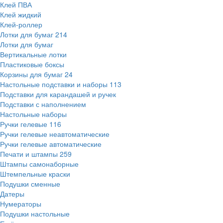
Клей ПВА
Клей жидкий
Клей-роллер
Лотки для бумаг
214
Лотки для бумаг
Вертикальные лотки
Пластиковые боксы
Корзины для бумаг
24
Настольные подставки и наборы
113
Подставки для карандашей и ручек
Подставки с наполнением
Настольные наборы
Ручки гелевые
116
Ручки гелевые неавтоматические
Ручки гелевые автоматические
Печати и штампы
259
Штампы самонаборные
Штемпельные краски
Подушки сменные
Датеры
Нумераторы
Подушки настольные