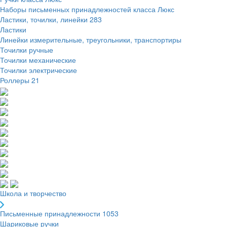
Наборы письменных принадлежностей класса Люкс
Ластики, точилки, линейки
283
Ластики
Линейки измерительные, треугольники, транспортиры
Точилки ручные
Точилки механические
Точилки электрические
Роллеры
21
Школа и творчество
Письменные принадлежности
1053
Шариковые ручки