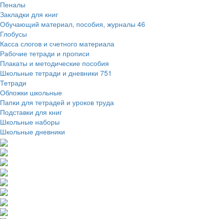
Пеналы
Закладки для книг
Обучающий материал, пособия, журналы
46
Глобусы
Касса слогов и счетного материала
Рабочие тетради и прописи
Плакаты и методические пособия
Школьные тетради и дневники
751
Тетради
Обложки школьные
Папки для тетрадей и уроков труда
Подставки для книг
Школьные наборы
Школьные дневники