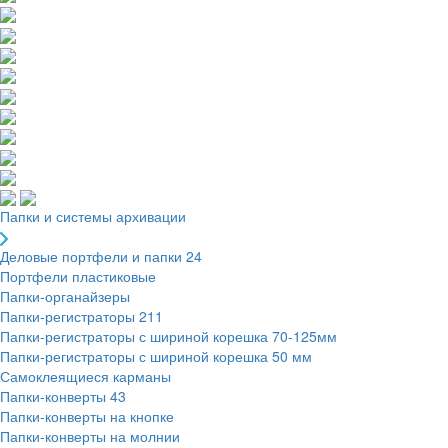
Папки и системы архивации
Деловые портфели и папки
24
Портфели пластиковые
Папки-органайзеры
Папки-регистраторы
211
Папки-регистраторы с шириной корешка 70-125мм
Папки-регистраторы с шириной корешка 50 мм
Самоклеящиеся карманы
Папки-конверты
43
Папки-конверты на кнопке
Папки-конверты на молнии