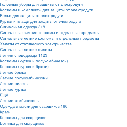
Головные уборы для защиты от электродуги
Костюмы и комплекты для защиты от электродуги
Белье для защиты от электродуги
Куртки и плащи для защиты от электродуги
Сигнальная одежда
318
Сигнальные зимние костюмы и отдельные предметы
Сигнальные летние костюмы и отдельные предметы
Халаты от статического электричества
Сигнальные летние жилеты
Летняя спецодежда
1123
Костюмы (куртка и полукомбинезон)
Костюмы (куртка и брюки)
Летние брюки
Летние полукомбинезоны
Летние жилеты
Летние куртки
Ещё
Летние комбинезоны
Одежда и маски для сварщиков
186
Краги
Костюмы для сварщиков
Ботинки для сварщиков