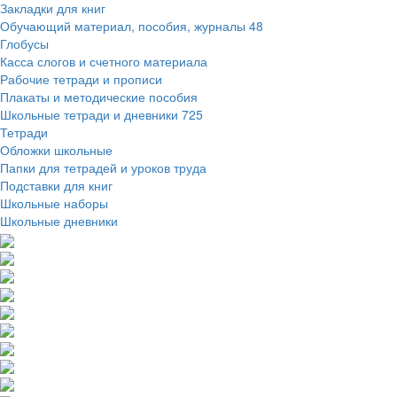
Закладки для книг
Обучающий материал, пособия, журналы
48
Глобусы
Касса слогов и счетного материала
Рабочие тетради и прописи
Плакаты и методические пособия
Школьные тетради и дневники
725
Тетради
Обложки школьные
Папки для тетрадей и уроков труда
Подставки для книг
Школьные наборы
Школьные дневники