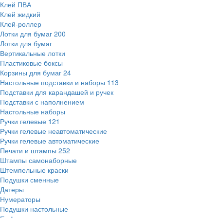
Клей ПВА
Клей жидкий
Клей-роллер
Лотки для бумаг
200
Лотки для бумаг
Вертикальные лотки
Пластиковые боксы
Корзины для бумаг
24
Настольные подставки и наборы
113
Подставки для карандашей и ручек
Подставки с наполнением
Настольные наборы
Ручки гелевые
121
Ручки гелевые неавтоматические
Ручки гелевые автоматические
Печати и штампы
252
Штампы самонаборные
Штемпельные краски
Подушки сменные
Датеры
Нумераторы
Подушки настольные