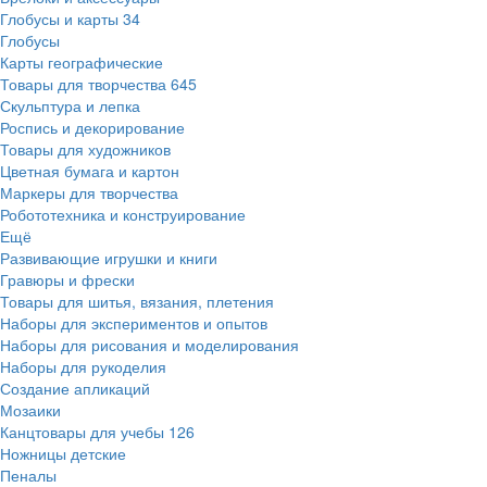
Глобусы и карты
34
Глобусы
Карты географические
Товары для творчества
645
Скульптура и лепка
Роспись и декорирование
Товары для художников
Цветная бумага и картон
Маркеры для творчества
Робототехника и конструирование
Ещё
Развивающие игрушки и книги
Гравюры и фрески
Товары для шитья, вязания, плетения
Наборы для экспериментов и опытов
Наборы для рисования и моделирования
Наборы для рукоделия
Создание апликаций
Мозаики
Канцтовары для учебы
126
Ножницы детские
Пеналы