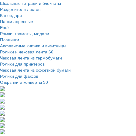
Школьные тетради и блокноты
Разделители листов
Календари
Папки адресные
Ещё
Рамки, грамоты, медали
Планинги
Алфавитные книжки и визитницы
Ролики и чековая лента
60
Чековая лента из термобумаги
Ролики для принтеров
Чековая лента из офсетной бумаги
Ролики для факсов
Открытки и конверты
30