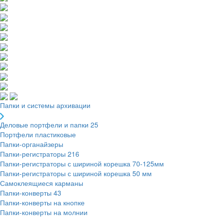
Папки и системы архивации
Деловые портфели и папки
25
Портфели пластиковые
Папки-органайзеры
Папки-регистраторы
216
Папки-регистраторы с шириной корешка 70-125мм
Папки-регистраторы с шириной корешка 50 мм
Самоклеящиеся карманы
Папки-конверты
43
Папки-конверты на кнопке
Папки-конверты на молнии