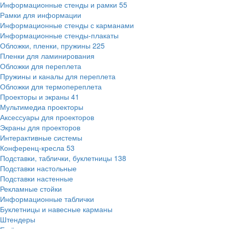
Информационные стенды и рамки
55
Рамки для информации
Информационные стенды с карманами
Информационные стенды-плакаты
Обложки, пленки, пружины
225
Пленки для ламинирования
Обложки для переплета
Пружины и каналы для переплета
Обложки для термопереплета
Проекторы и экраны
41
Мультимедиа проекторы
Аксессуары для проекторов
Экраны для проекторов
Интерактивные системы
Конференц-кресла
53
Подставки, таблички, буклетницы
138
Подставки настольные
Подставки настенные
Рекламные стойки
Информационные таблички
Буклетницы и навесные карманы
Штендеры