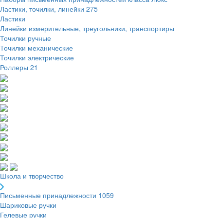
Ластики, точилки, линейки
275
Ластики
Линейки измерительные, треугольники, транспортиры
Точилки ручные
Точилки механические
Точилки электрические
Роллеры
21
Школа и творчество
Письменные принадлежности
1059
Шариковые ручки
Гелевые ручки