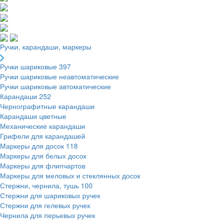
Ручки, карандаши, маркеры
Ручки шариковые
397
Ручки шариковые неавтоматические
Ручки шариковые автоматические
Карандаши
252
Чернографитные карандаши
Карандаши цветные
Механические карандаши
Грифели для карандашей
Маркеры для досок
118
Маркеры для белых досок
Маркеры для флипчартов
Маркеры для меловых и стеклянных досок
Стержни, чернила, тушь
100
Стержни для шариковых ручек
Стержни для гелевых ручек
Чернила для перьевых ручек