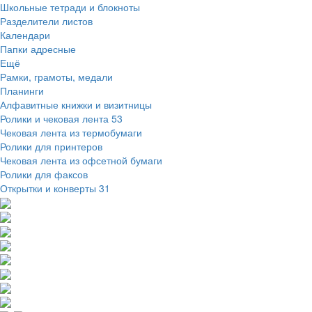
Школьные тетради и блокноты
Разделители листов
Календари
Папки адресные
Ещё
Рамки, грамоты, медали
Планинги
Алфавитные книжки и визитницы
Ролики и чековая лента
53
Чековая лента из термобумаги
Ролики для принтеров
Чековая лента из офсетной бумаги
Ролики для факсов
Открытки и конверты
31