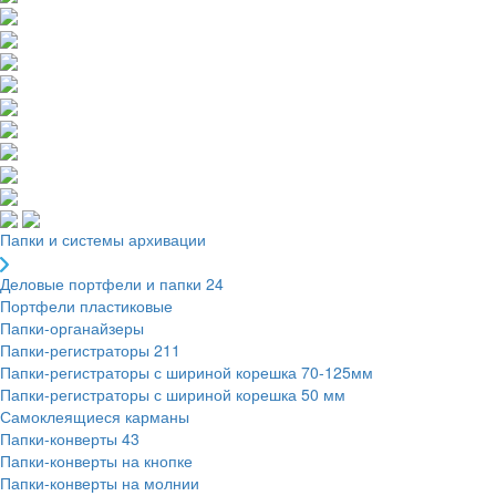
Папки и системы архивации
Деловые портфели и папки
24
Портфели пластиковые
Папки-органайзеры
Папки-регистраторы
211
Папки-регистраторы с шириной корешка 70-125мм
Папки-регистраторы с шириной корешка 50 мм
Самоклеящиеся карманы
Папки-конверты
43
Папки-конверты на кнопке
Папки-конверты на молнии