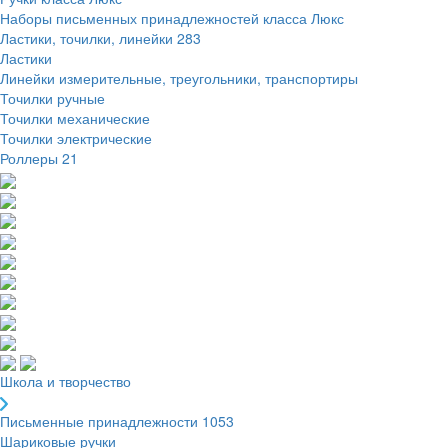
Наборы письменных принадлежностей класса Люкс
Ластики, точилки, линейки
283
Ластики
Линейки измерительные, треугольники, транспортиры
Точилки ручные
Точилки механические
Точилки электрические
Роллеры
21
Школа и творчество
Письменные принадлежности
1053
Шариковые ручки