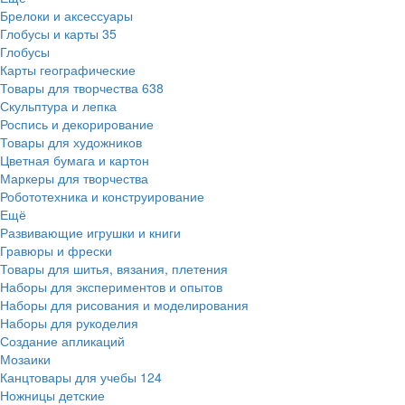
Брелоки и аксессуары
Глобусы и карты
35
Глобусы
Карты географические
Товары для творчества
638
Скульптура и лепка
Роспись и декорирование
Товары для художников
Цветная бумага и картон
Маркеры для творчества
Робототехника и конструирование
Ещё
Развивающие игрушки и книги
Гравюры и фрески
Товары для шитья, вязания, плетения
Наборы для экспериментов и опытов
Наборы для рисования и моделирования
Наборы для рукоделия
Создание апликаций
Мозаики
Канцтовары для учебы
124
Ножницы детские