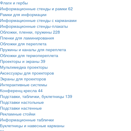
Флаги и гербы
Информационные стенды и рамки
62
Рамки для информации
Информационные стенды с карманами
Информационные стенды-плакаты
Обложки, пленки, пружины
228
Пленки для ламинирования
Обложки для переплета
Пружины и каналы для переплета
Обложки для термопереплета
Проекторы и экраны
39
Мультимедиа проекторы
Аксессуары для проекторов
Экраны для проекторов
Интерактивные системы
Конференц-кресла
44
Подставки, таблички, буклетницы
139
Подставки настольные
Подставки настенные
Рекламные стойки
Информационные таблички
Буклетницы и навесные карманы