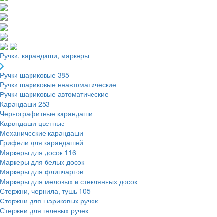
Ручки, карандаши, маркеры
Ручки шариковые
385
Ручки шариковые неавтоматические
Ручки шариковые автоматические
Карандаши
253
Чернографитные карандаши
Карандаши цветные
Механические карандаши
Грифели для карандашей
Маркеры для досок
116
Маркеры для белых досок
Маркеры для флипчартов
Маркеры для меловых и стеклянных досок
Стержни, чернила, тушь
105
Стержни для шариковых ручек
Стержни для гелевых ручек