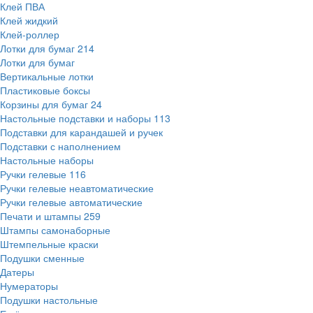
Клей ПВА
Клей жидкий
Клей-роллер
Лотки для бумаг
214
Лотки для бумаг
Вертикальные лотки
Пластиковые боксы
Корзины для бумаг
24
Настольные подставки и наборы
113
Подставки для карандашей и ручек
Подставки с наполнением
Настольные наборы
Ручки гелевые
116
Ручки гелевые неавтоматические
Ручки гелевые автоматические
Печати и штампы
259
Штампы самонаборные
Штемпельные краски
Подушки сменные
Датеры
Нумераторы
Подушки настольные