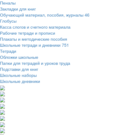
Пеналы
Закладки для книг
Обучающий материал, пособия, журналы
46
Глобусы
Касса слогов и счетного материала
Рабочие тетради и прописи
Плакаты и методические пособия
Школьные тетради и дневники
751
Тетради
Обложки школьные
Папки для тетрадей и уроков труда
Подставки для книг
Школьные наборы
Школьные дневники