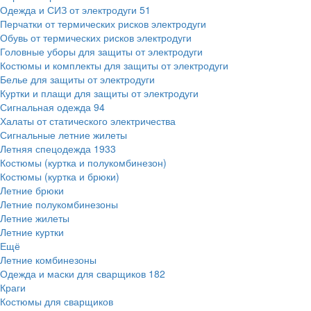
Одежда и СИЗ от электродуги
51
Перчатки от термических рисков электродуги
Обувь от термических рисков электродуги
Головные уборы для защиты от электродуги
Костюмы и комплекты для защиты от электродуги
Белье для защиты от электродуги
Куртки и плащи для защиты от электродуги
Сигнальная одежда
94
Халаты от статического электричества
Сигнальные летние жилеты
Летняя спецодежда
1933
Костюмы (куртка и полукомбинезон)
Костюмы (куртка и брюки)
Летние брюки
Летние полукомбинезоны
Летние жилеты
Летние куртки
Ещё
Летние комбинезоны
Одежда и маски для сварщиков
182
Краги
Костюмы для сварщиков