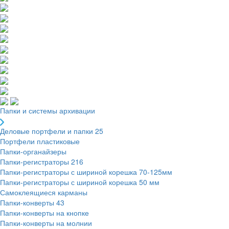
Папки и системы архивации
Деловые портфели и папки
25
Портфели пластиковые
Папки-органайзеры
Папки-регистраторы
216
Папки-регистраторы с шириной корешка 70-125мм
Папки-регистраторы с шириной корешка 50 мм
Самоклеящиеся карманы
Папки-конверты
43
Папки-конверты на кнопке
Папки-конверты на молнии