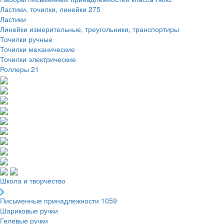
Ластики, точилки, линейки
275
Ластики
Линейки измерительные, треугольники, транспортиры
Точилки ручные
Точилки механические
Точилки электрические
Роллеры
21
Школа и творчество
Письменные принадлежности
1059
Шариковые ручки
Гелевые ручки