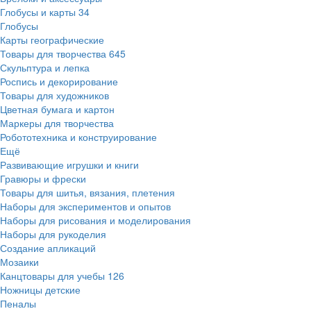
Глобусы и карты
34
Глобусы
Карты географические
Товары для творчества
645
Скульптура и лепка
Роспись и декорирование
Товары для художников
Цветная бумага и картон
Маркеры для творчества
Робототехника и конструирование
Ещё
Развивающие игрушки и книги
Гравюры и фрески
Товары для шитья, вязания, плетения
Наборы для экспериментов и опытов
Наборы для рисования и моделирования
Наборы для рукоделия
Создание апликаций
Мозаики
Канцтовары для учебы
126
Ножницы детские
Пеналы