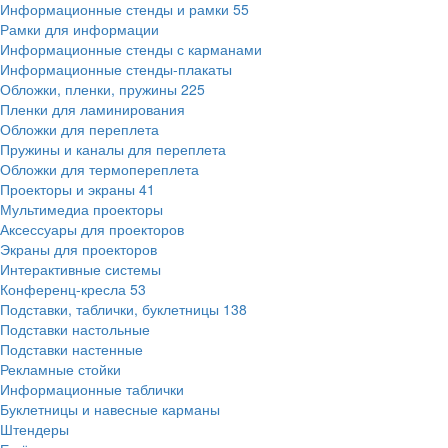
Информационные стенды и рамки
55
Рамки для информации
Информационные стенды с карманами
Информационные стенды-плакаты
Обложки, пленки, пружины
225
Пленки для ламинирования
Обложки для переплета
Пружины и каналы для переплета
Обложки для термопереплета
Проекторы и экраны
41
Мультимедиа проекторы
Аксессуары для проекторов
Экраны для проекторов
Интерактивные системы
Конференц-кресла
53
Подставки, таблички, буклетницы
138
Подставки настольные
Подставки настенные
Рекламные стойки
Информационные таблички
Буклетницы и навесные карманы
Штендеры