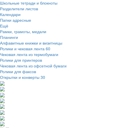
Школьные тетради и блокноты
Разделители листов
Календари
Папки адресные
Ещё
Рамки, грамоты, медали
Планинги
Алфавитные книжки и визитницы
Ролики и чековая лента
60
Чековая лента из термобумаги
Ролики для принтеров
Чековая лента из офсетной бумаги
Ролики для факсов
Открытки и конверты
30