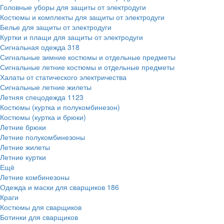
Головные уборы для защиты от электродуги
Костюмы и комплекты для защиты от электродуги
Белье для защиты от электродуги
Куртки и плащи для защиты от электродуги
Сигнальная одежда
318
Сигнальные зимние костюмы и отдельные предметы
Сигнальные летние костюмы и отдельные предметы
Халаты от статического электричества
Сигнальные летние жилеты
Летняя спецодежда
1123
Костюмы (куртка и полукомбинезон)
Костюмы (куртка и брюки)
Летние брюки
Летние полукомбинезоны
Летние жилеты
Летние куртки
Ещё
Летние комбинезоны
Одежда и маски для сварщиков
186
Краги
Костюмы для сварщиков
Ботинки для сварщиков