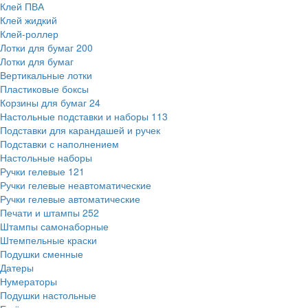
Клей ПВА
Клей жидкий
Клей-роллер
Лотки для бумаг
200
Лотки для бумаг
Вертикальные лотки
Пластиковые боксы
Корзины для бумаг
24
Настольные подставки и наборы
113
Подставки для карандашей и ручек
Подставки с наполнением
Настольные наборы
Ручки гелевые
121
Ручки гелевые неавтоматические
Ручки гелевые автоматические
Печати и штампы
252
Штампы самонаборные
Штемпельные краски
Подушки сменные
Датеры
Нумераторы
Подушки настольные