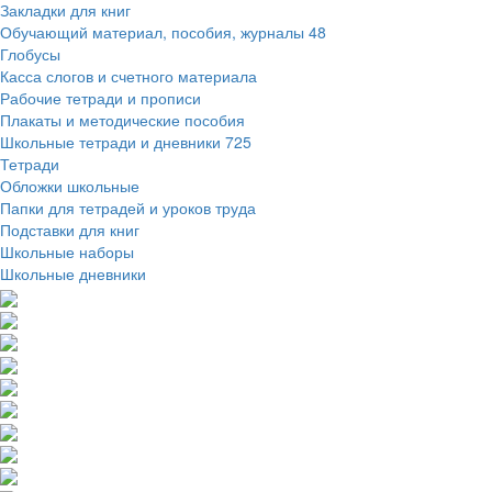
Закладки для книг
Обучающий материал, пособия, журналы
48
Глобусы
Касса слогов и счетного материала
Рабочие тетради и прописи
Плакаты и методические пособия
Школьные тетради и дневники
725
Тетради
Обложки школьные
Папки для тетрадей и уроков труда
Подставки для книг
Школьные наборы
Школьные дневники