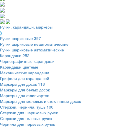
Ручки, карандаши, маркеры
Ручки шариковые
397
Ручки шариковые неавтоматические
Ручки шариковые автоматические
Карандаши
252
Чернографитные карандаши
Карандаши цветные
Механические карандаши
Грифели для карандашей
Маркеры для досок
118
Маркеры для белых досок
Маркеры для флипчартов
Маркеры для меловых и стеклянных досок
Стержни, чернила, тушь
100
Стержни для шариковых ручек
Стержни для гелевых ручек
Чернила для перьевых ручек