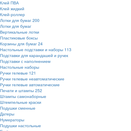
Клей ПВА
Клей жидкий
Клей-роллер
Лотки для бумаг
200
Лотки для бумаг
Вертикальные лотки
Пластиковые боксы
Корзины для бумаг
24
Настольные подставки и наборы
113
Подставки для карандашей и ручек
Подставки с наполнением
Настольные наборы
Ручки гелевые
121
Ручки гелевые неавтоматические
Ручки гелевые автоматические
Печати и штампы
252
Штампы самонаборные
Штемпельные краски
Подушки сменные
Датеры
Нумераторы
Подушки настольные