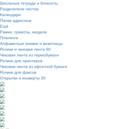
Школьные тетради и блокноты
Разделители листов
Календари
Папки адресные
Ещё
Рамки, грамоты, медали
Планинги
Алфавитные книжки и визитницы
Ролики и чековая лента
60
Чековая лента из термобумаги
Ролики для принтеров
Чековая лента из офсетной бумаги
Ролики для факсов
Открытки и конверты
30