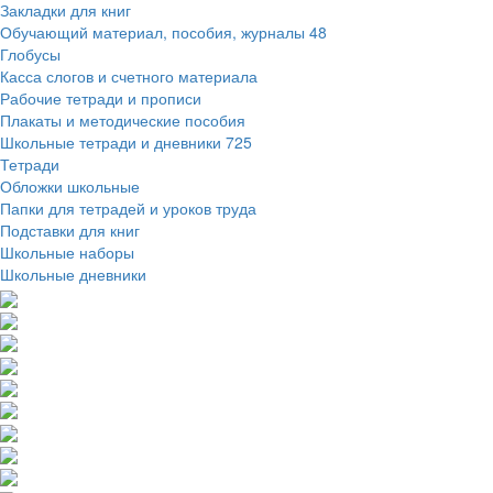
Закладки для книг
Обучающий материал, пособия, журналы
48
Глобусы
Касса слогов и счетного материала
Рабочие тетради и прописи
Плакаты и методические пособия
Школьные тетради и дневники
725
Тетради
Обложки школьные
Папки для тетрадей и уроков труда
Подставки для книг
Школьные наборы
Школьные дневники