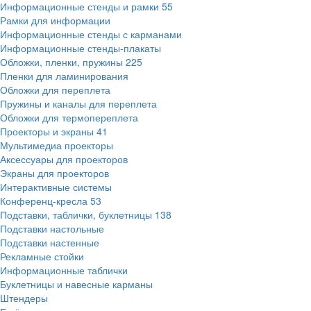
Информационные стенды и рамки
55
Рамки для информации
Информационные стенды с карманами
Информационные стенды-плакаты
Обложки, пленки, пружины
225
Пленки для ламинирования
Обложки для переплета
Пружины и каналы для переплета
Обложки для термопереплета
Проекторы и экраны
41
Мультимедиа проекторы
Аксессуары для проекторов
Экраны для проекторов
Интерактивные системы
Конференц-кресла
53
Подставки, таблички, буклетницы
138
Подставки настольные
Подставки настенные
Рекламные стойки
Информационные таблички
Буклетницы и навесные карманы
Штендеры