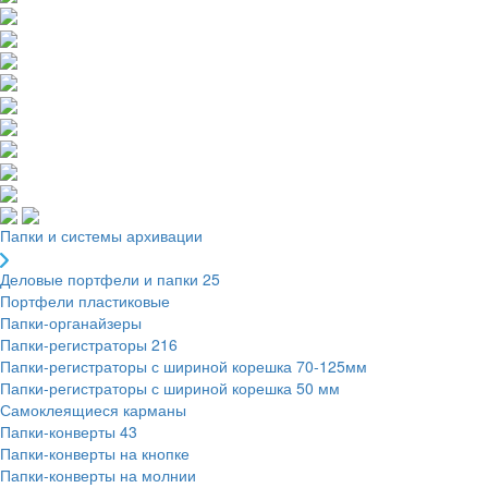
Папки и системы архивации
Деловые портфели и папки
25
Портфели пластиковые
Папки-органайзеры
Папки-регистраторы
216
Папки-регистраторы с шириной корешка 70-125мм
Папки-регистраторы с шириной корешка 50 мм
Самоклеящиеся карманы
Папки-конверты
43
Папки-конверты на кнопке
Папки-конверты на молнии