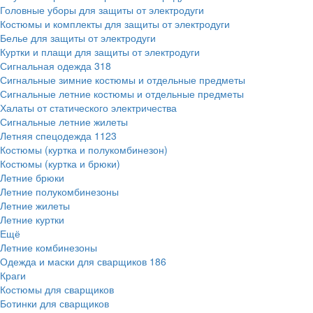
Головные уборы для защиты от электродуги
Костюмы и комплекты для защиты от электродуги
Белье для защиты от электродуги
Куртки и плащи для защиты от электродуги
Сигнальная одежда
318
Сигнальные зимние костюмы и отдельные предметы
Сигнальные летние костюмы и отдельные предметы
Халаты от статического электричества
Сигнальные летние жилеты
Летняя спецодежда
1123
Костюмы (куртка и полукомбинезон)
Костюмы (куртка и брюки)
Летние брюки
Летние полукомбинезоны
Летние жилеты
Летние куртки
Ещё
Летние комбинезоны
Одежда и маски для сварщиков
186
Краги
Костюмы для сварщиков
Ботинки для сварщиков