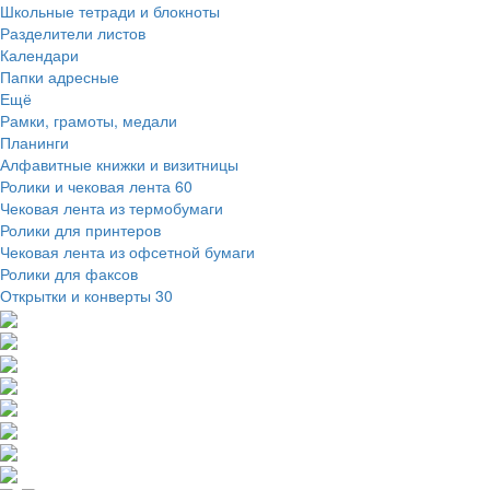
Школьные тетради и блокноты
Разделители листов
Календари
Папки адресные
Ещё
Рамки, грамоты, медали
Планинги
Алфавитные книжки и визитницы
Ролики и чековая лента
60
Чековая лента из термобумаги
Ролики для принтеров
Чековая лента из офсетной бумаги
Ролики для факсов
Открытки и конверты
30