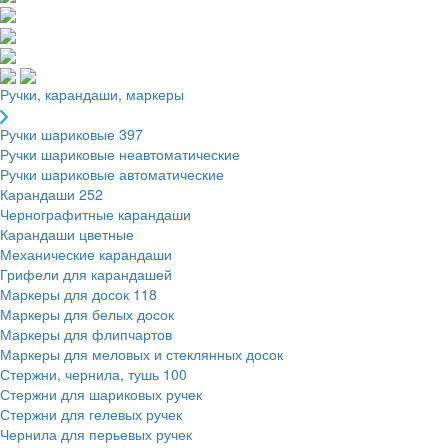
Ручки, карандаши, маркеры
Ручки шариковые
397
Ручки шариковые неавтоматические
Ручки шариковые автоматические
Карандаши
252
Чернографитные карандаши
Карандаши цветные
Механические карандаши
Грифели для карандашей
Маркеры для досок
118
Маркеры для белых досок
Маркеры для флипчартов
Маркеры для меловых и стеклянных досок
Стержни, чернила, тушь
100
Стержни для шариковых ручек
Стержни для гелевых ручек
Чернила для перьевых ручек