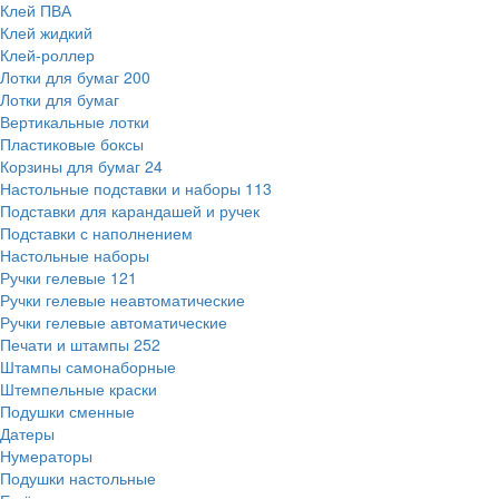
Клей ПВА
Клей жидкий
Клей-роллер
Лотки для бумаг
200
Лотки для бумаг
Вертикальные лотки
Пластиковые боксы
Корзины для бумаг
24
Настольные подставки и наборы
113
Подставки для карандашей и ручек
Подставки с наполнением
Настольные наборы
Ручки гелевые
121
Ручки гелевые неавтоматические
Ручки гелевые автоматические
Печати и штампы
252
Штампы самонаборные
Штемпельные краски
Подушки сменные
Датеры
Нумераторы
Подушки настольные