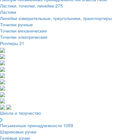
Ластики, точилки, линейки
275
Ластики
Линейки измерительные, треугольники, транспортиры
Точилки ручные
Точилки механические
Точилки электрические
Роллеры
21
Школа и творчество
Письменные принадлежности
1059
Шариковые ручки
Гелевые ручки