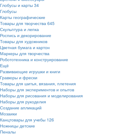
Глобусы и карты
34
Глобусы
Карты географические
Товары для творчества
645
Скульптура и лепка
Роспись и декорирование
Товары для художников
Цветная бумага и картон
Маркеры для творчества
Робототехника и конструирование
Ещё
Развивающие игрушки и книги
Гравюры и фрески
Товары для шитья, вязания, плетения
Наборы для экспериментов и опытов
Наборы для рисования и моделирования
Наборы для рукоделия
Создание апликаций
Мозаики
Канцтовары для учебы
126
Ножницы детские
Пеналы