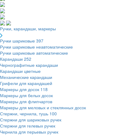
Ручки, карандаши, маркеры
Ручки шариковые
397
Ручки шариковые неавтоматические
Ручки шариковые автоматические
Карандаши
252
Чернографитные карандаши
Карандаши цветные
Механические карандаши
Грифели для карандашей
Маркеры для досок
118
Маркеры для белых досок
Маркеры для флипчартов
Маркеры для меловых и стеклянных досок
Стержни, чернила, тушь
100
Стержни для шариковых ручек
Стержни для гелевых ручек
Чернила для перьевых ручек