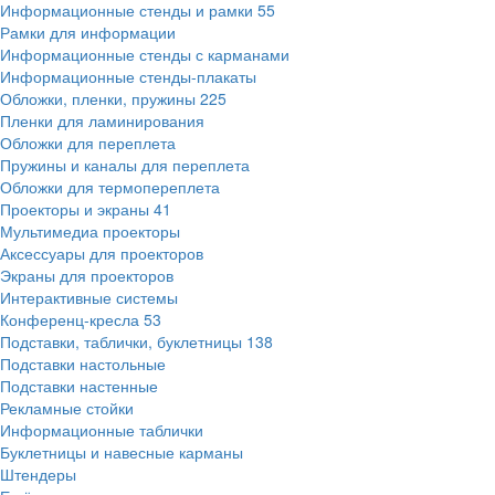
Информационные стенды и рамки
55
Рамки для информации
Информационные стенды с карманами
Информационные стенды-плакаты
Обложки, пленки, пружины
225
Пленки для ламинирования
Обложки для переплета
Пружины и каналы для переплета
Обложки для термопереплета
Проекторы и экраны
41
Мультимедиа проекторы
Аксессуары для проекторов
Экраны для проекторов
Интерактивные системы
Конференц-кресла
53
Подставки, таблички, буклетницы
138
Подставки настольные
Подставки настенные
Рекламные стойки
Информационные таблички
Буклетницы и навесные карманы
Штендеры