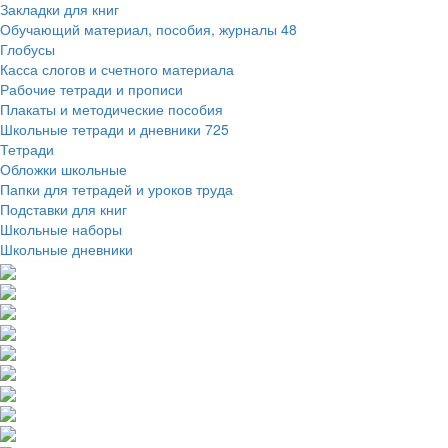
Закладки для книг
Обучающий материал, пособия, журналы
48
Глобусы
Касса слогов и счетного материала
Рабочие тетради и прописи
Плакаты и методические пособия
Школьные тетради и дневники
725
Тетради
Обложки школьные
Папки для тетрадей и уроков труда
Подставки для книг
Школьные наборы
Школьные дневники