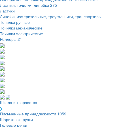
Ластики, точилки, линейки
275
Ластики
Линейки измерительные, треугольники, транспортиры
Точилки ручные
Точилки механические
Точилки электрические
Роллеры
21
Школа и творчество
Письменные принадлежности
1059
Шариковые ручки
Гелевые ручки