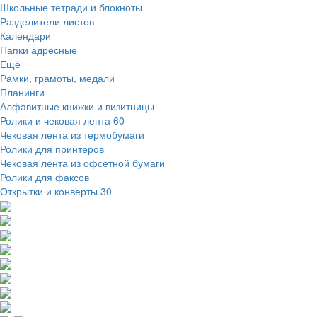
Школьные тетради и блокноты
Разделители листов
Календари
Папки адресные
Ещё
Рамки, грамоты, медали
Планинги
Алфавитные книжки и визитницы
Ролики и чековая лента
60
Чековая лента из термобумаги
Ролики для принтеров
Чековая лента из офсетной бумаги
Ролики для факсов
Открытки и конверты
30