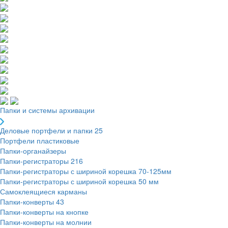
Папки и системы архивации
Деловые портфели и папки
25
Портфели пластиковые
Папки-органайзеры
Папки-регистраторы
216
Папки-регистраторы с шириной корешка 70-125мм
Папки-регистраторы с шириной корешка 50 мм
Самоклеящиеся карманы
Папки-конверты
43
Папки-конверты на кнопке
Папки-конверты на молнии