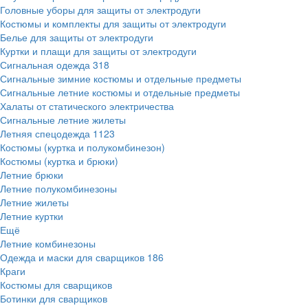
Головные уборы для защиты от электродуги
Костюмы и комплекты для защиты от электродуги
Белье для защиты от электродуги
Куртки и плащи для защиты от электродуги
Сигнальная одежда
318
Сигнальные зимние костюмы и отдельные предметы
Сигнальные летние костюмы и отдельные предметы
Халаты от статического электричества
Сигнальные летние жилеты
Летняя спецодежда
1123
Костюмы (куртка и полукомбинезон)
Костюмы (куртка и брюки)
Летние брюки
Летние полукомбинезоны
Летние жилеты
Летние куртки
Ещё
Летние комбинезоны
Одежда и маски для сварщиков
186
Краги
Костюмы для сварщиков
Ботинки для сварщиков