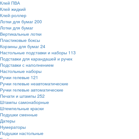
Клей ПВА
Клей жидкий
Клей-роллер
Лотки для бумаг
200
Лотки для бумаг
Вертикальные лотки
Пластиковые боксы
Корзины для бумаг
24
Настольные подставки и наборы
113
Подставки для карандашей и ручек
Подставки с наполнением
Настольные наборы
Ручки гелевые
121
Ручки гелевые неавтоматические
Ручки гелевые автоматические
Печати и штампы
252
Штампы самонаборные
Штемпельные краски
Подушки сменные
Датеры
Нумераторы
Подушки настольные