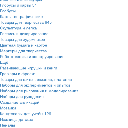
Глобусы и карты
34
Глобусы
Карты географические
Товары для творчества
645
Скульптура и лепка
Роспись и декорирование
Товары для художников
Цветная бумага и картон
Маркеры для творчества
Робототехника и конструирование
Ещё
Развивающие игрушки и книги
Гравюры и фрески
Товары для шитья, вязания, плетения
Наборы для экспериментов и опытов
Наборы для рисования и моделирования
Наборы для рукоделия
Создание апликаций
Мозаики
Канцтовары для учебы
126
Ножницы детские
Пеналы