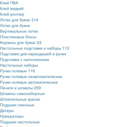
Клей ПВА
Клей жидкий
Клей-роллер
Лотки для бумаг
214
Лотки для бумаг
Вертикальные лотки
Пластиковые боксы
Корзины для бумаг
24
Настольные подставки и наборы
113
Подставки для карандашей и ручек
Подставки с наполнением
Настольные наборы
Ручки гелевые
116
Ручки гелевые неавтоматические
Ручки гелевые автоматические
Печати и штампы
259
Штампы самонаборные
Штемпельные краски
Подушки сменные
Датеры
Нумераторы
Подушки настольные