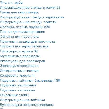
Флаги и гербы
Информационные стенды и рамки
62
Рамки для информации
Информационные стенды с карманами
Информационные стенды-плакаты
Обложки, пленки, пружины
228
Пленки для ламинирования
Обложки для переплета
Пружины и каналы для переплета
Обложки для термопереплета
Проекторы и экраны
39
Мультимедиа проекторы
Аксессуары для проекторов
Экраны для проекторов
Интерактивные системы
Конференц-кресла
44
Подставки, таблички, буклетницы
139
Подставки настольные
Подставки настенные
Рекламные стойки
Информационные таблички
Буклетницы и навесные карманы