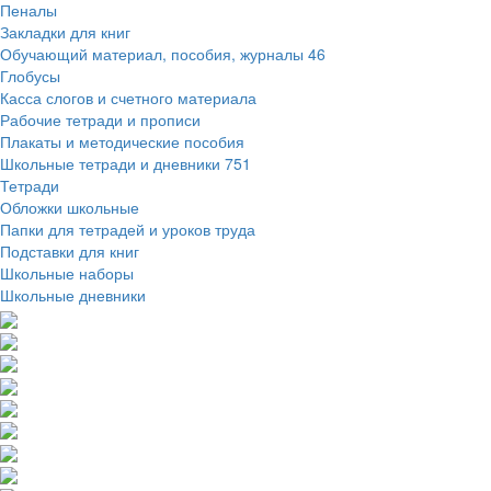
Пеналы
Закладки для книг
Обучающий материал, пособия, журналы
46
Глобусы
Касса слогов и счетного материала
Рабочие тетради и прописи
Плакаты и методические пособия
Школьные тетради и дневники
751
Тетради
Обложки школьные
Папки для тетрадей и уроков труда
Подставки для книг
Школьные наборы
Школьные дневники