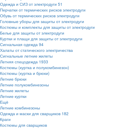
Одежда и СИЗ от электродуги
51
Перчатки от термических рисков электродуги
Обувь от термических рисков электродуги
Головные уборы для защиты от электродуги
Костюмы и комплекты для защиты от электродуги
Белье для защиты от электродуги
Куртки и плащи для защиты от электродуги
Сигнальная одежда
94
Халаты от статического электричества
Сигнальные летние жилеты
Летняя спецодежда
1933
Костюмы (куртка и полукомбинезон)
Костюмы (куртка и брюки)
Летние брюки
Летние полукомбинезоны
Летние жилеты
Летние куртки
Ещё
Летние комбинезоны
Одежда и маски для сварщиков
182
Краги
Костюмы для сварщиков