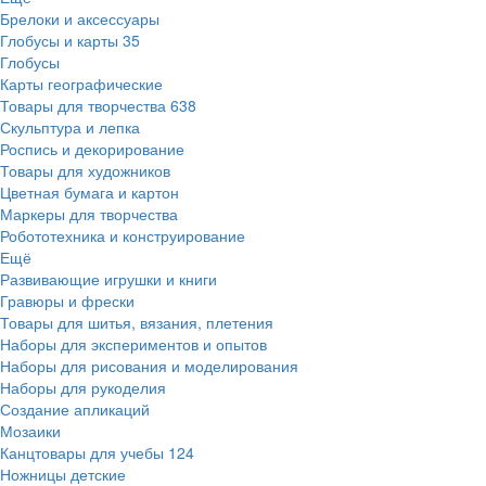
Брелоки и аксессуары
Глобусы и карты
35
Глобусы
Карты географические
Товары для творчества
638
Скульптура и лепка
Роспись и декорирование
Товары для художников
Цветная бумага и картон
Маркеры для творчества
Робототехника и конструирование
Ещё
Развивающие игрушки и книги
Гравюры и фрески
Товары для шитья, вязания, плетения
Наборы для экспериментов и опытов
Наборы для рисования и моделирования
Наборы для рукоделия
Создание апликаций
Мозаики
Канцтовары для учебы
124
Ножницы детские