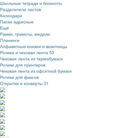
Школьные тетради и блокноты
Разделители листов
Календари
Папки адресные
Ещё
Рамки, грамоты, медали
Планинги
Алфавитные книжки и визитницы
Ролики и чековая лента
53
Чековая лента из термобумаги
Ролики для принтеров
Чековая лента из офсетной бумаги
Ролики для факсов
Открытки и конверты
31