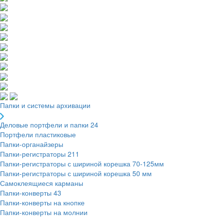
Папки и системы архивации
Деловые портфели и папки
24
Портфели пластиковые
Папки-органайзеры
Папки-регистраторы
211
Папки-регистраторы с шириной корешка 70-125мм
Папки-регистраторы с шириной корешка 50 мм
Самоклеящиеся карманы
Папки-конверты
43
Папки-конверты на кнопке
Папки-конверты на молнии