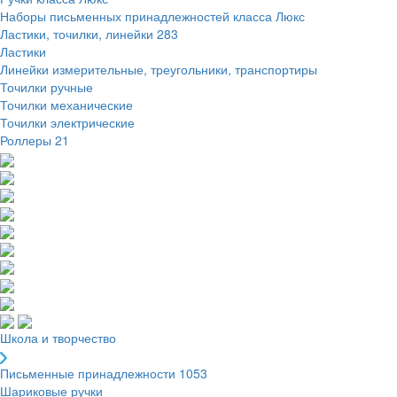
Наборы письменных принадлежностей класса Люкс
Ластики, точилки, линейки
283
Ластики
Линейки измерительные, треугольники, транспортиры
Точилки ручные
Точилки механические
Точилки электрические
Роллеры
21
Школа и творчество
Письменные принадлежности
1053
Шариковые ручки