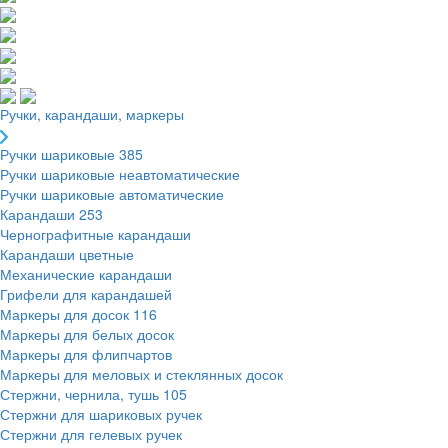
Ручки, карандаши, маркеры
Ручки шариковые
385
Ручки шариковые неавтоматические
Ручки шариковые автоматические
Карандаши
253
Чернографитные карандаши
Карандаши цветные
Механические карандаши
Грифели для карандашей
Маркеры для досок
116
Маркеры для белых досок
Маркеры для флипчартов
Маркеры для меловых и стеклянных досок
Стержни, чернила, тушь
105
Стержни для шариковых ручек
Стержни для гелевых ручек