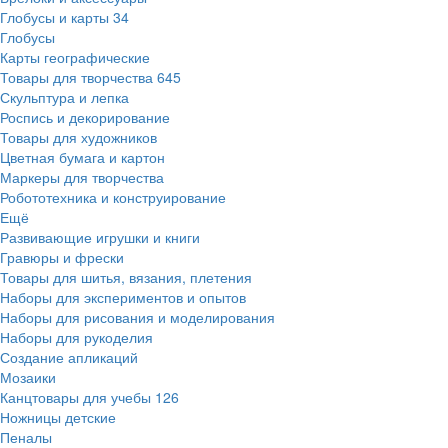
Глобусы и карты
34
Глобусы
Карты географические
Товары для творчества
645
Скульптура и лепка
Роспись и декорирование
Товары для художников
Цветная бумага и картон
Маркеры для творчества
Робототехника и конструирование
Ещё
Развивающие игрушки и книги
Гравюры и фрески
Товары для шитья, вязания, плетения
Наборы для экспериментов и опытов
Наборы для рисования и моделирования
Наборы для рукоделия
Создание апликаций
Мозаики
Канцтовары для учебы
126
Ножницы детские
Пеналы