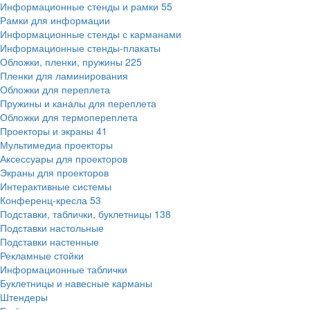
Информационные стенды и рамки
55
Рамки для информации
Информационные стенды с карманами
Информационные стенды-плакаты
Обложки, пленки, пружины
225
Пленки для ламинирования
Обложки для переплета
Пружины и каналы для переплета
Обложки для термопереплета
Проекторы и экраны
41
Мультимедиа проекторы
Аксессуары для проекторов
Экраны для проекторов
Интерактивные системы
Конференц-кресла
53
Подставки, таблички, буклетницы
138
Подставки настольные
Подставки настенные
Рекламные стойки
Информационные таблички
Буклетницы и навесные карманы
Штендеры