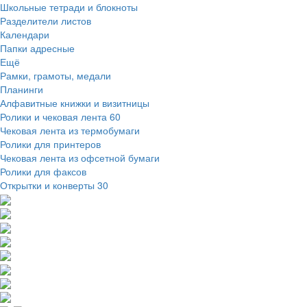
Школьные тетради и блокноты
Разделители листов
Календари
Папки адресные
Ещё
Рамки, грамоты, медали
Планинги
Алфавитные книжки и визитницы
Ролики и чековая лента
60
Чековая лента из термобумаги
Ролики для принтеров
Чековая лента из офсетной бумаги
Ролики для факсов
Открытки и конверты
30