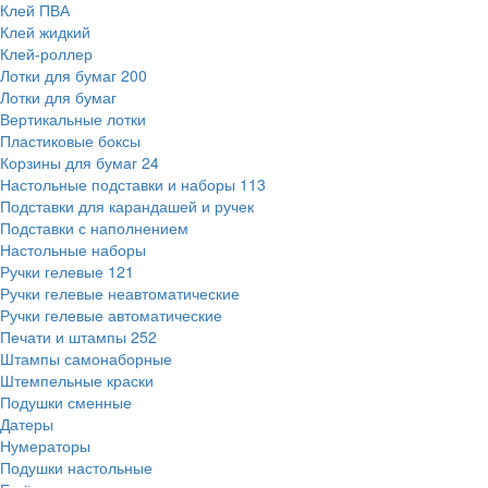
Клей ПВА
Клей жидкий
Клей-роллер
Лотки для бумаг
200
Лотки для бумаг
Вертикальные лотки
Пластиковые боксы
Корзины для бумаг
24
Настольные подставки и наборы
113
Подставки для карандашей и ручек
Подставки с наполнением
Настольные наборы
Ручки гелевые
121
Ручки гелевые неавтоматические
Ручки гелевые автоматические
Печати и штампы
252
Штампы самонаборные
Штемпельные краски
Подушки сменные
Датеры
Нумераторы
Подушки настольные