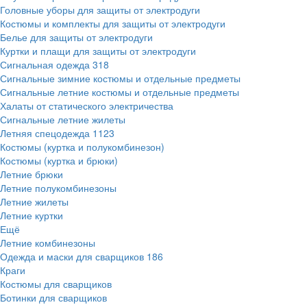
Головные уборы для защиты от электродуги
Костюмы и комплекты для защиты от электродуги
Белье для защиты от электродуги
Куртки и плащи для защиты от электродуги
Сигнальная одежда
318
Сигнальные зимние костюмы и отдельные предметы
Сигнальные летние костюмы и отдельные предметы
Халаты от статического электричества
Сигнальные летние жилеты
Летняя спецодежда
1123
Костюмы (куртка и полукомбинезон)
Костюмы (куртка и брюки)
Летние брюки
Летние полукомбинезоны
Летние жилеты
Летние куртки
Ещё
Летние комбинезоны
Одежда и маски для сварщиков
186
Краги
Костюмы для сварщиков
Ботинки для сварщиков