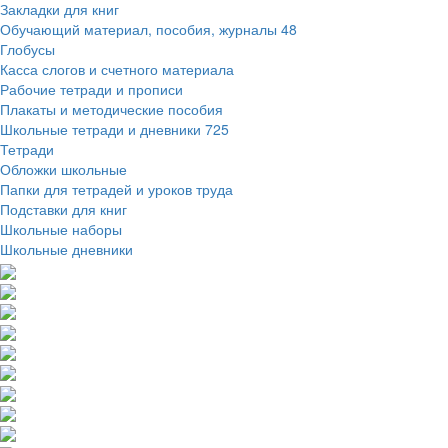
Закладки для книг
Обучающий материал, пособия, журналы
48
Глобусы
Касса слогов и счетного материала
Рабочие тетради и прописи
Плакаты и методические пособия
Школьные тетради и дневники
725
Тетради
Обложки школьные
Папки для тетрадей и уроков труда
Подставки для книг
Школьные наборы
Школьные дневники