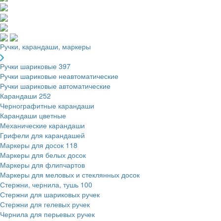
Ручки, карандаши, маркеры
Ручки шариковые
397
Ручки шариковые неавтоматические
Ручки шариковые автоматические
Карандаши
252
Чернографитные карандаши
Карандаши цветные
Механические карандаши
Грифели для карандашей
Маркеры для досок
118
Маркеры для белых досок
Маркеры для флипчартов
Маркеры для меловых и стеклянных досок
Стержни, чернила, тушь
100
Стержни для шариковых ручек
Стержни для гелевых ручек
Чернила для перьевых ручек