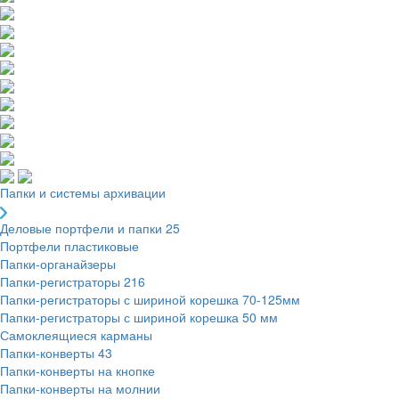
Папки и системы архивации
Деловые портфели и папки
25
Портфели пластиковые
Папки-органайзеры
Папки-регистраторы
216
Папки-регистраторы с шириной корешка 70-125мм
Папки-регистраторы с шириной корешка 50 мм
Самоклеящиеся карманы
Папки-конверты
43
Папки-конверты на кнопке
Папки-конверты на молнии