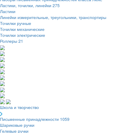
Ластики, точилки, линейки
275
Ластики
Линейки измерительные, треугольники, транспортиры
Точилки ручные
Точилки механические
Точилки электрические
Роллеры
21
Школа и творчество
Письменные принадлежности
1059
Шариковые ручки
Гелевые ручки