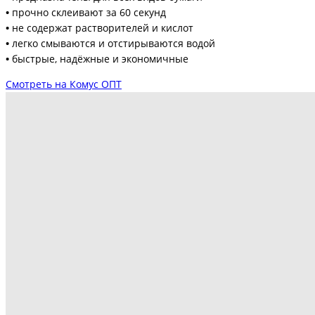
•
прочно склеивают за 60 секунд
•
не содержат растворителей и кислот
•
легко смываются и отстирываются водой
•
быстрые, надёжные и экономичные
Смотреть на Комус ОПТ