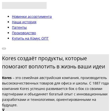
Новинки ассортимента
Наша история
Патенты
Производство
Купить на Комус ОПТ
Kores создаёт продукты, которые
помогают воплотить в жизнь ваши идеи
Kores
– это семейная австрийская компания, производитель
высококачественных товаров для офиса и школы. С 1887 года
компания Kores успешно развивается бок о бок со своими
партнёрами и объединяет богатый опыт с инновационными
разработками и технологиями, ориентированными на
будущее.