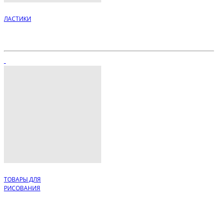
ЛАСТИКИ
ТОВАРЫ ДЛЯ
РИСОВАНИЯ