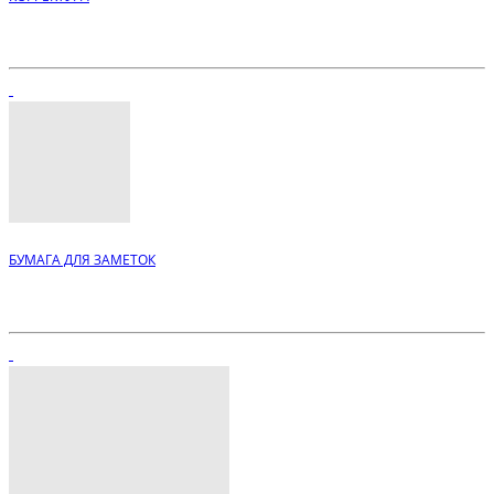
БУМАГА ДЛЯ ЗАМЕТОК