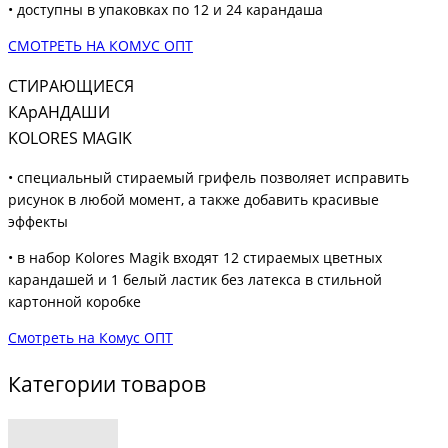
• доступны в упаковках по 12 и 24 карандаша
СМОТРЕТЬ НА КОМУС ОПТ
СТИРАЮЩИЕСЯ
КАрАНДАШИ
KOLORES MAGIK
• специальный стираемый грифель позволяет исправить
рисунок в любой момент, а также добавить красивые
эффекты
• в набор
Kolores Magik
входят 12 стираемых цветных
карандашей и 1 белый ластик без латекса в стильной
картонной короб
ке
Смотреть на Комус ОПТ
Категории товаров