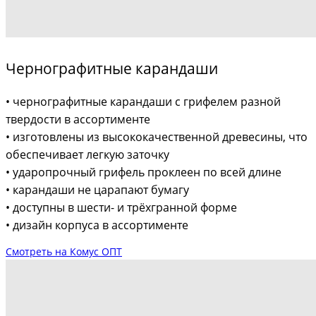
Чернографитные карандаши
• чернографитные карандаши с грифелем разной
твердости в ассортименте
• изготовлены из высококачественной древесины, что
обеспечивает легкую заточку
• ударопрочный грифель проклеен по всей длине
• карандаши не царапают бумагу
• доступны в шести- и трёхгранной форме
• дизайн корпуса в ассортименте
Смотреть на Комус ОПТ