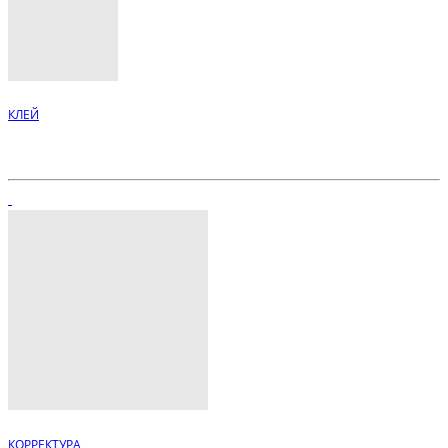
КЛЕЙ
КОРРЕКТУРА