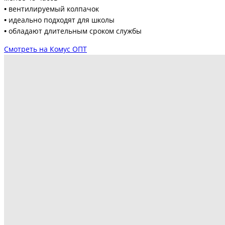
•
вентилируемый колпачок
•
идеально подходят для школы
•
обладают длительным сроком службы
Смотреть на Комус ОПТ