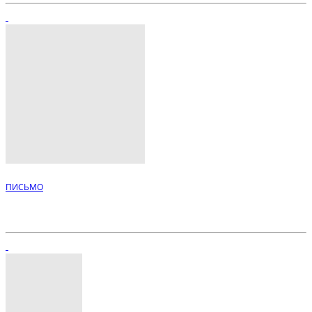
ПИСЬМО