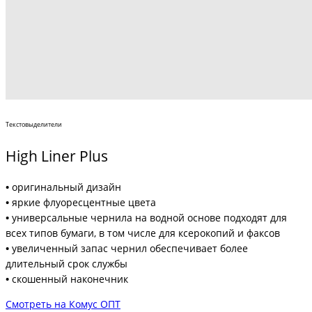
Текстовыделители
High Liner Plus
•
оригинальный дизайн
•
яркие флуоресцентные цвета
•
универсальные чернила на водной основе подходят для
всех типов бумаги, в том числе для ксерокопий и факсов
•
увеличенный запас чернил обеспечивает более
длительный срок службы
•
скошенный наконечник
Смотреть на Комус ОПТ