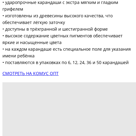
• ударопрочные карандаши с экстра мягким и гладким
грифелем
• изготовлены из древесины высокого качества, что
обеспечивает лёгкую заточку
• доступны в трёхгранной и шестигранной форме
• высокое содержание цветных пигментов обеспечивает
яркие и насыщенные цвета
• на каждом карандаше есть специальное поле для указания
имени ребёнка
• поставляются в упаковках по 6, 12, 24, 36 и 50 карандашей
СМОТРЕТЬ НА КОМУС ОПТ