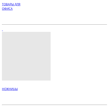
ТОВАРЫ ДЛЯ
ОФИСА
НОЖНИЦЫ