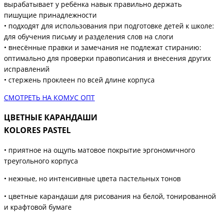
вырабатывает у ребёнка навык правильно держать
пишущие принадлежности
• подходят для использования при подготовке детей к школе:
для обучения письму и разделения слов на слоги
• внесённые правки и замечания не подлежат стиранию:
оптимально для проверки правописания и внесения других
исправлений
• стержень проклеен по всей длине корпуса
СМОТРЕТЬ НА КОМУС ОПТ
ЦВЕТНЫЕ КАРАНДАШИ
KOLORES PASTEL
• приятное на ощупь матовое покрытие эргономичного
треугольного корпуса
• нежные, но интенсивные цвета пастельных тонов
• цветные карандаши для рисования на белой, тонированной
и крафтовой бумаге