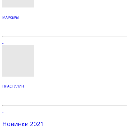
МАРКЕРЫ
ПЛАСТИЛИН
Новинки 2021