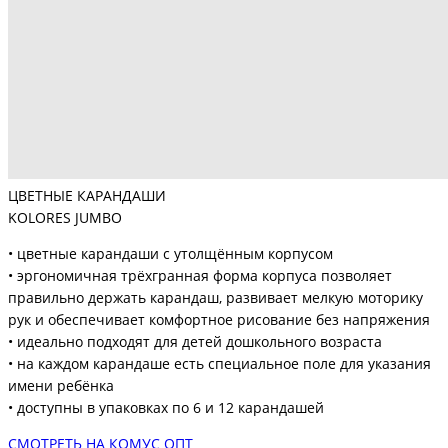
ЦВЕТНЫЕ КАРАНДАШИ
KOLORES JUMBO
• цветные карандаши с утолщённым корпусом
• эргономичная трёхгранная форма корпуса позволяет
правильно держать карандаш, развивает мелкую моторику
рук и обеспечивает комфортное рисование без напряжения
• идеально подходят для детей дошкольного возраста
• на каждом карандаше есть специальное поле для указания
имени ребёнка
• доступны в упаковках по 6 и 12 карандашей
СМОТРЕТЬ НА КОМУС ОПТ