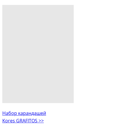
Набор карандашей
Kores GRAFITOS >>