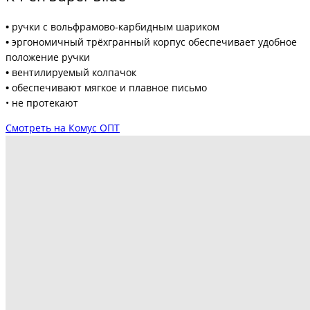
•
ручки с вольфрамово-карбидным шариком
•
эргономичный трёхгранный корпус обеспечивает удобное
положение ручки
•
вентилируемый колпачок
•
обеспечивают мягкое и плавное письмо
• не протекают
Смотреть на Комус ОПТ