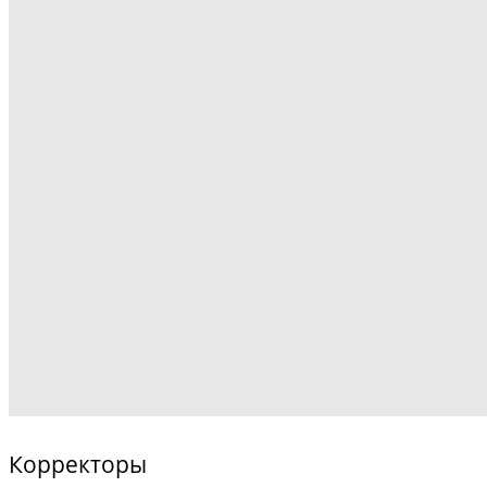
Корректоры