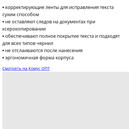
•
корректирующие ленты для исправления текста
сухим способом
•
не оставляют следов на документах при
ксерокопировании
•
обеспечивают полное покрытие текста и подходят
для всех типов чернил
•
не отслаиваются после нанесения
•
эргономичная форма корпуса
Смотреть на Комус ОПТ