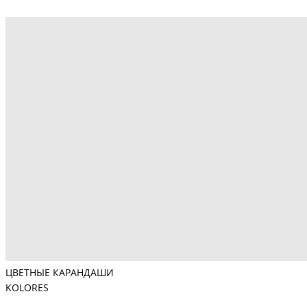
ЦВЕТНЫЕ КАРАНДАШИ
KOLORES