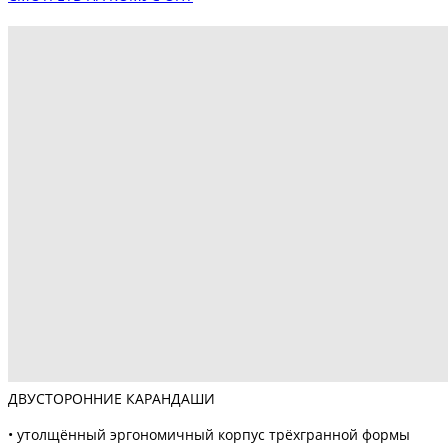
ДВУСТОРОННИЕ КАРАНДАШИ
• утолщённый эргономичный корпус трёхгранной формы