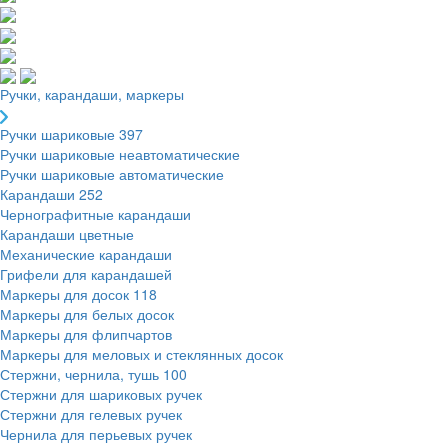
Ручки, карандаши, маркеры
Ручки шариковые
397
Ручки шариковые неавтоматические
Ручки шариковые автоматические
Карандаши
252
Чернографитные карандаши
Карандаши цветные
Механические карандаши
Грифели для карандашей
Маркеры для досок
118
Маркеры для белых досок
Маркеры для флипчартов
Маркеры для меловых и стеклянных досок
Стержни, чернила, тушь
100
Стержни для шариковых ручек
Стержни для гелевых ручек
Чернила для перьевых ручек