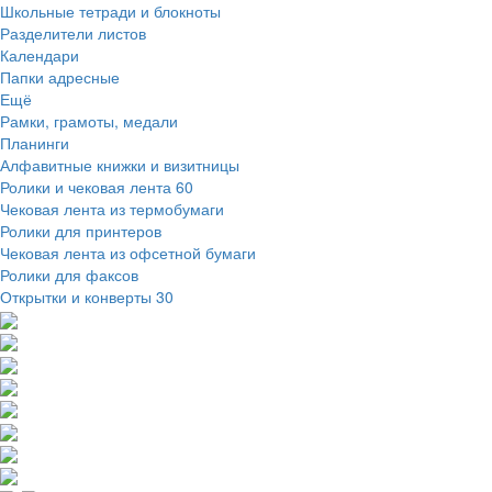
Школьные тетради и блокноты
Разделители листов
Календари
Папки адресные
Ещё
Рамки, грамоты, медали
Планинги
Алфавитные книжки и визитницы
Ролики и чековая лента
60
Чековая лента из термобумаги
Ролики для принтеров
Чековая лента из офсетной бумаги
Ролики для факсов
Открытки и конверты
30