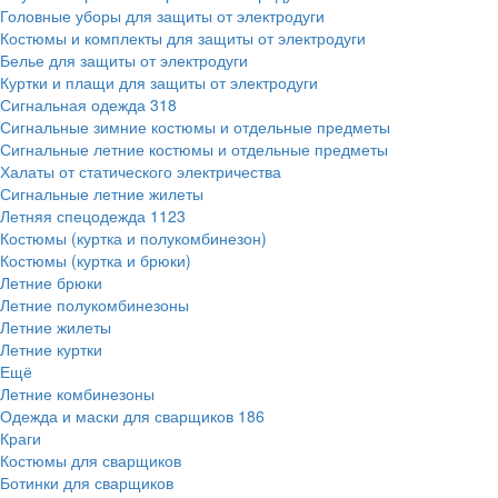
Головные уборы для защиты от электродуги
Костюмы и комплекты для защиты от электродуги
Белье для защиты от электродуги
Куртки и плащи для защиты от электродуги
Сигнальная одежда
318
Сигнальные зимние костюмы и отдельные предметы
Сигнальные летние костюмы и отдельные предметы
Халаты от статического электричества
Сигнальные летние жилеты
Летняя спецодежда
1123
Костюмы (куртка и полукомбинезон)
Костюмы (куртка и брюки)
Летние брюки
Летние полукомбинезоны
Летние жилеты
Летние куртки
Ещё
Летние комбинезоны
Одежда и маски для сварщиков
186
Краги
Костюмы для сварщиков
Ботинки для сварщиков