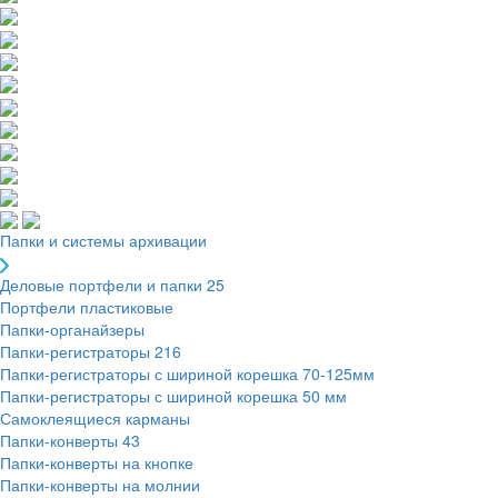
Папки и системы архивации
Деловые портфели и папки
25
Портфели пластиковые
Папки-органайзеры
Папки-регистраторы
216
Папки-регистраторы с шириной корешка 70-125мм
Папки-регистраторы с шириной корешка 50 мм
Самоклеящиеся карманы
Папки-конверты
43
Папки-конверты на кнопке
Папки-конверты на молнии