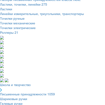
Ластики, точилки, линейки
275
Ластики
Линейки измерительные, треугольники, транспортиры
Точилки ручные
Точилки механические
Точилки электрические
Роллеры
21
Школа и творчество
Письменные принадлежности
1059
Шариковые ручки
Гелевые ручки