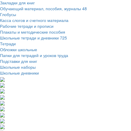
Закладки для книг
Обучающий материал, пособия, журналы
48
Глобусы
Касса слогов и счетного материала
Рабочие тетради и прописи
Плакаты и методические пособия
Школьные тетради и дневники
725
Тетради
Обложки школьные
Папки для тетрадей и уроков труда
Подставки для книг
Школьные наборы
Школьные дневники