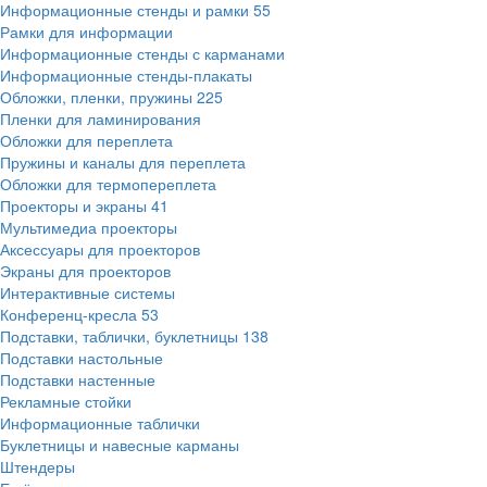
Информационные стенды и рамки
55
Рамки для информации
Информационные стенды с карманами
Информационные стенды-плакаты
Обложки, пленки, пружины
225
Пленки для ламинирования
Обложки для переплета
Пружины и каналы для переплета
Обложки для термопереплета
Проекторы и экраны
41
Мультимедиа проекторы
Аксессуары для проекторов
Экраны для проекторов
Интерактивные системы
Конференц-кресла
53
Подставки, таблички, буклетницы
138
Подставки настольные
Подставки настенные
Рекламные стойки
Информационные таблички
Буклетницы и навесные карманы
Штендеры