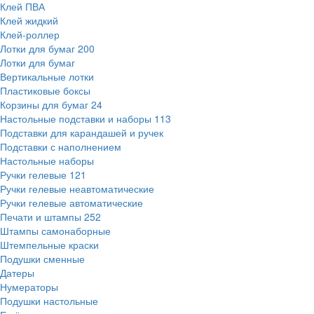
Клей ПВА
Клей жидкий
Клей-роллер
Лотки для бумаг
200
Лотки для бумаг
Вертикальные лотки
Пластиковые боксы
Корзины для бумаг
24
Настольные подставки и наборы
113
Подставки для карандашей и ручек
Подставки с наполнением
Настольные наборы
Ручки гелевые
121
Ручки гелевые неавтоматические
Ручки гелевые автоматические
Печати и штампы
252
Штампы самонаборные
Штемпельные краски
Подушки сменные
Датеры
Нумераторы
Подушки настольные