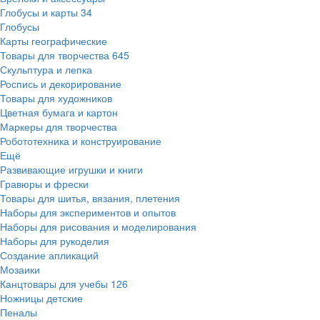
Глобусы и карты
34
Глобусы
Карты географические
Товары для творчества
645
Скульптура и лепка
Роспись и декорирование
Товары для художников
Цветная бумага и картон
Маркеры для творчества
Робототехника и конструирование
Ещё
Развивающие игрушки и книги
Гравюры и фрески
Товары для шитья, вязания, плетения
Наборы для экспериментов и опытов
Наборы для рисования и моделирования
Наборы для рукоделия
Создание апликаций
Мозаики
Канцтовары для учебы
126
Ножницы детские
Пеналы