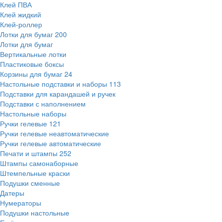
Клей ПВА
Клей жидкий
Клей-роллер
Лотки для бумаг
200
Лотки для бумаг
Вертикальные лотки
Пластиковые боксы
Корзины для бумаг
24
Настольные подставки и наборы
113
Подставки для карандашей и ручек
Подставки с наполнением
Настольные наборы
Ручки гелевые
121
Ручки гелевые неавтоматические
Ручки гелевые автоматические
Печати и штампы
252
Штампы самонаборные
Штемпельные краски
Подушки сменные
Датеры
Нумераторы
Подушки настольные