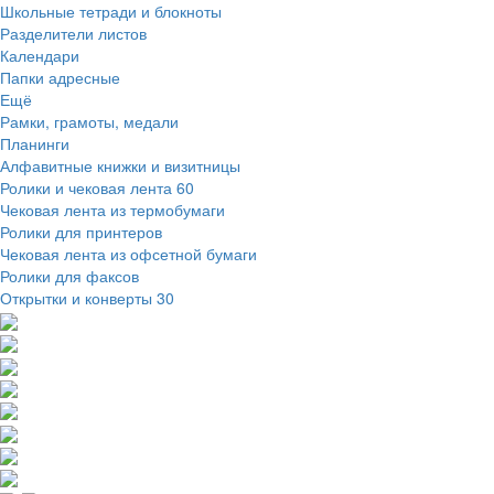
Школьные тетради и блокноты
Разделители листов
Календари
Папки адресные
Ещё
Рамки, грамоты, медали
Планинги
Алфавитные книжки и визитницы
Ролики и чековая лента
60
Чековая лента из термобумаги
Ролики для принтеров
Чековая лента из офсетной бумаги
Ролики для факсов
Открытки и конверты
30