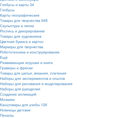
Глобусы и карты
34
Глобусы
Карты географические
Товары для творчества
645
Скульптура и лепка
Роспись и декорирование
Товары для художников
Цветная бумага и картон
Маркеры для творчества
Робототехника и конструирование
Ещё
Развивающие игрушки и книги
Гравюры и фрески
Товары для шитья, вязания, плетения
Наборы для экспериментов и опытов
Наборы для рисования и моделирования
Наборы для рукоделия
Создание апликаций
Мозаики
Канцтовары для учебы
126
Ножницы детские
Пеналы