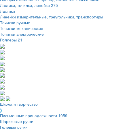
Ластики, точилки, линейки
275
Ластики
Линейки измерительные, треугольники, транспортиры
Точилки ручные
Точилки механические
Точилки электрические
Роллеры
21
Школа и творчество
Письменные принадлежности
1059
Шариковые ручки
Гелевые ручки