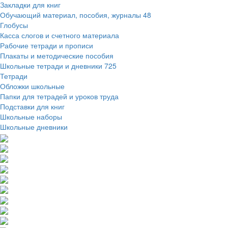
Закладки для книг
Обучающий материал, пособия, журналы
48
Глобусы
Касса слогов и счетного материала
Рабочие тетради и прописи
Плакаты и методические пособия
Школьные тетради и дневники
725
Тетради
Обложки школьные
Папки для тетрадей и уроков труда
Подставки для книг
Школьные наборы
Школьные дневники