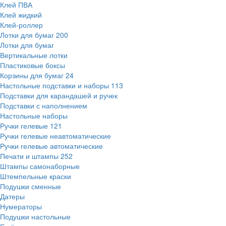
Клей ПВА
Клей жидкий
Клей-роллер
Лотки для бумаг
200
Лотки для бумаг
Вертикальные лотки
Пластиковые боксы
Корзины для бумаг
24
Настольные подставки и наборы
113
Подставки для карандашей и ручек
Подставки с наполнением
Настольные наборы
Ручки гелевые
121
Ручки гелевые неавтоматические
Ручки гелевые автоматические
Печати и штампы
252
Штампы самонаборные
Штемпельные краски
Подушки сменные
Датеры
Нумераторы
Подушки настольные