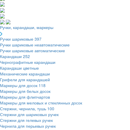
Ручки, карандаши, маркеры
Ручки шариковые
397
Ручки шариковые неавтоматические
Ручки шариковые автоматические
Карандаши
252
Чернографитные карандаши
Карандаши цветные
Механические карандаши
Грифели для карандашей
Маркеры для досок
118
Маркеры для белых досок
Маркеры для флипчартов
Маркеры для меловых и стеклянных досок
Стержни, чернила, тушь
100
Стержни для шариковых ручек
Стержни для гелевых ручек
Чернила для перьевых ручек