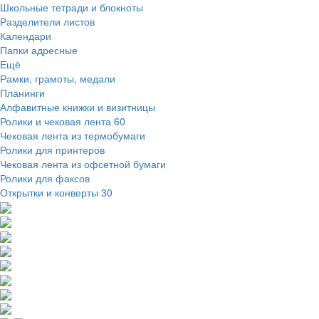
Школьные тетради и блокноты
Разделители листов
Календари
Папки адресные
Ещё
Рамки, грамоты, медали
Планинги
Алфавитные книжки и визитницы
Ролики и чековая лента
60
Чековая лента из термобумаги
Ролики для принтеров
Чековая лента из офсетной бумаги
Ролики для факсов
Открытки и конверты
30