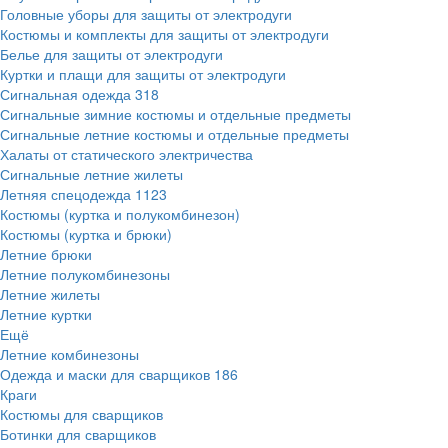
Головные уборы для защиты от электродуги
Костюмы и комплекты для защиты от электродуги
Белье для защиты от электродуги
Куртки и плащи для защиты от электродуги
Сигнальная одежда
318
Сигнальные зимние костюмы и отдельные предметы
Сигнальные летние костюмы и отдельные предметы
Халаты от статического электричества
Сигнальные летние жилеты
Летняя спецодежда
1123
Костюмы (куртка и полукомбинезон)
Костюмы (куртка и брюки)
Летние брюки
Летние полукомбинезоны
Летние жилеты
Летние куртки
Ещё
Летние комбинезоны
Одежда и маски для сварщиков
186
Краги
Костюмы для сварщиков
Ботинки для сварщиков