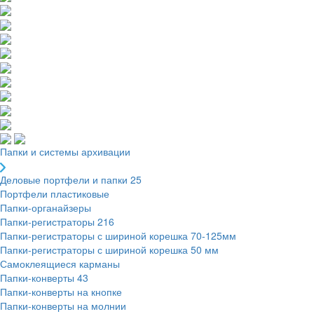
Папки и системы архивации
Деловые портфели и папки
25
Портфели пластиковые
Папки-органайзеры
Папки-регистраторы
216
Папки-регистраторы с шириной корешка 70-125мм
Папки-регистраторы с шириной корешка 50 мм
Самоклеящиеся карманы
Папки-конверты
43
Папки-конверты на кнопке
Папки-конверты на молнии