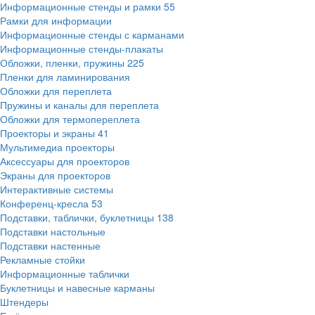
Информационные стенды и рамки
55
Рамки для информации
Информационные стенды с карманами
Информационные стенды-плакаты
Обложки, пленки, пружины
225
Пленки для ламинирования
Обложки для переплета
Пружины и каналы для переплета
Обложки для термопереплета
Проекторы и экраны
41
Мультимедиа проекторы
Аксессуары для проекторов
Экраны для проекторов
Интерактивные системы
Конференц-кресла
53
Подставки, таблички, буклетницы
138
Подставки настольные
Подставки настенные
Рекламные стойки
Информационные таблички
Буклетницы и навесные карманы
Штендеры