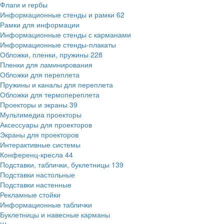
Флаги и гербы
Информационные стенды и рамки
62
Рамки для информации
Информационные стенды с карманами
Информационные стенды-плакаты
Обложки, пленки, пружины
228
Пленки для ламинирования
Обложки для переплета
Пружины и каналы для переплета
Обложки для термопереплета
Проекторы и экраны
39
Мультимедиа проекторы
Аксессуары для проекторов
Экраны для проекторов
Интерактивные системы
Конференц-кресла
44
Подставки, таблички, буклетницы
139
Подставки настольные
Подставки настенные
Рекламные стойки
Информационные таблички
Буклетницы и навесные карманы