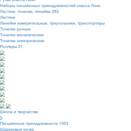
Наборы письменных принадлежностей класса Люкс
Ластики, точилки, линейки
283
Ластики
Линейки измерительные, треугольники, транспортиры
Точилки ручные
Точилки механические
Точилки электрические
Роллеры
21
Школа и творчество
Письменные принадлежности
1053
Шариковые ручки