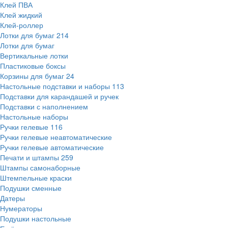
Клей ПВА
Клей жидкий
Клей-роллер
Лотки для бумаг
214
Лотки для бумаг
Вертикальные лотки
Пластиковые боксы
Корзины для бумаг
24
Настольные подставки и наборы
113
Подставки для карандашей и ручек
Подставки с наполнением
Настольные наборы
Ручки гелевые
116
Ручки гелевые неавтоматические
Ручки гелевые автоматические
Печати и штампы
259
Штампы самонаборные
Штемпельные краски
Подушки сменные
Датеры
Нумераторы
Подушки настольные