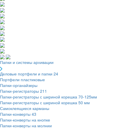
Папки и системы архивации
Деловые портфели и папки
24
Портфели пластиковые
Папки-органайзеры
Папки-регистраторы
211
Папки-регистраторы с шириной корешка 70-125мм
Папки-регистраторы с шириной корешка 50 мм
Самоклеящиеся карманы
Папки-конверты
43
Папки-конверты на кнопке
Папки-конверты на молнии