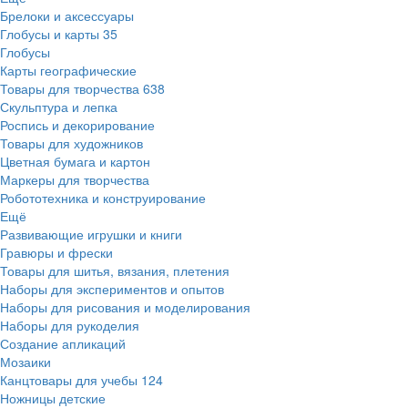
Брелоки и аксессуары
Глобусы и карты
35
Глобусы
Карты географические
Товары для творчества
638
Скульптура и лепка
Роспись и декорирование
Товары для художников
Цветная бумага и картон
Маркеры для творчества
Робототехника и конструирование
Ещё
Развивающие игрушки и книги
Гравюры и фрески
Товары для шитья, вязания, плетения
Наборы для экспериментов и опытов
Наборы для рисования и моделирования
Наборы для рукоделия
Создание апликаций
Мозаики
Канцтовары для учебы
124
Ножницы детские