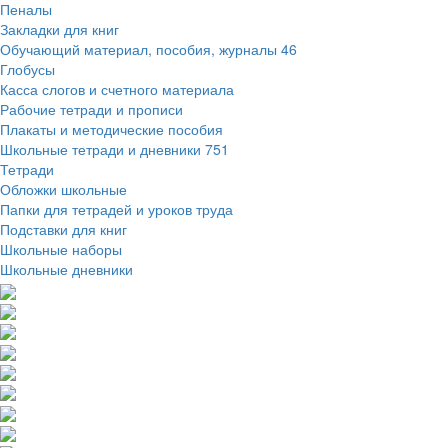
Пеналы
Закладки для книг
Обучающий материал, пособия, журналы
46
Глобусы
Касса слогов и счетного материала
Рабочие тетради и прописи
Плакаты и методические пособия
Школьные тетради и дневники
751
Тетради
Обложки школьные
Папки для тетрадей и уроков труда
Подставки для книг
Школьные наборы
Школьные дневники