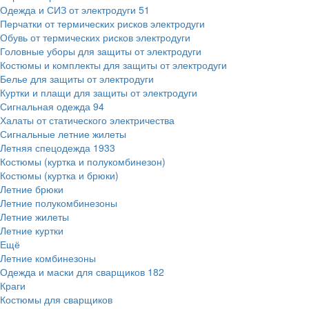
Одежда и СИЗ от электродуги
51
Перчатки от термических рисков электродуги
Обувь от термических рисков электродуги
Головные уборы для защиты от электродуги
Костюмы и комплекты для защиты от электродуги
Белье для защиты от электродуги
Куртки и плащи для защиты от электродуги
Сигнальная одежда
94
Халаты от статического электричества
Сигнальные летние жилеты
Летняя спецодежда
1933
Костюмы (куртка и полукомбинезон)
Костюмы (куртка и брюки)
Летние брюки
Летние полукомбинезоны
Летние жилеты
Летние куртки
Ещё
Летние комбинезоны
Одежда и маски для сварщиков
182
Краги
Костюмы для сварщиков