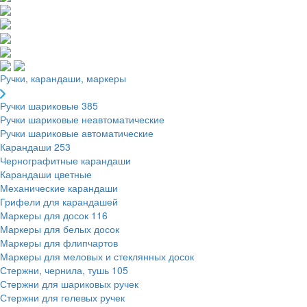
Ручки, карандаши, маркеры
Ручки шариковые
385
Ручки шариковые неавтоматические
Ручки шариковые автоматические
Карандаши
253
Чернографитные карандаши
Карандаши цветные
Механические карандаши
Грифели для карандашей
Маркеры для досок
116
Маркеры для белых досок
Маркеры для флипчартов
Маркеры для меловых и стеклянных досок
Стержни, чернила, тушь
105
Стержни для шариковых ручек
Стержни для гелевых ручек