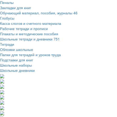
Пеналы
Закладки для книг
Обучающий материал, пособия, журналы
46
Глобусы
Касса слогов и счетного материала
Рабочие тетради и прописи
Плакаты и методические пособия
Школьные тетради и дневники
751
Тетради
Обложки школьные
Папки для тетрадей и уроков труда
Подставки для книг
Школьные наборы
Школьные дневники