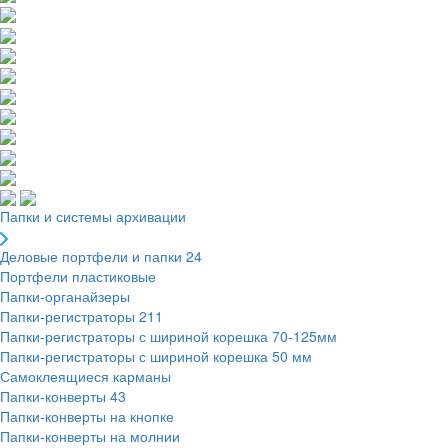
Папки и системы архивации
Деловые портфели и папки
24
Портфели пластиковые
Папки-органайзеры
Папки-регистраторы
211
Папки-регистраторы с шириной корешка 70-125мм
Папки-регистраторы с шириной корешка 50 мм
Самоклеящиеся карманы
Папки-конверты
43
Папки-конверты на кнопке
Папки-конверты на молнии