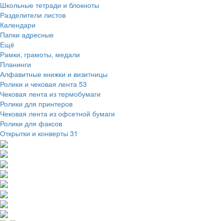
Школьные тетради и блокноты
Разделители листов
Календари
Папки адресные
Ещё
Рамки, грамоты, медали
Планинги
Алфавитные книжки и визитницы
Ролики и чековая лента
53
Чековая лента из термобумаги
Ролики для принтеров
Чековая лента из офсетной бумаги
Ролики для факсов
Открытки и конверты
31