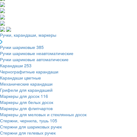
Ручки, карандаши, маркеры
Ручки шариковые
385
Ручки шариковые неавтоматические
Ручки шариковые автоматические
Карандаши
253
Чернографитные карандаши
Карандаши цветные
Механические карандаши
Грифели для карандашей
Маркеры для досок
116
Маркеры для белых досок
Маркеры для флипчартов
Маркеры для меловых и стеклянных досок
Стержни, чернила, тушь
105
Стержни для шариковых ручек
Стержни для гелевых ручек