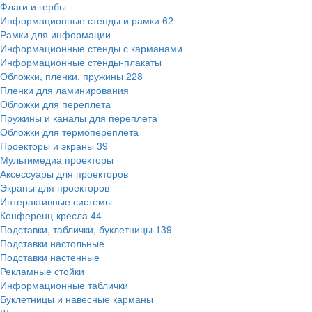
Флаги и гербы
Информационные стенды и рамки
62
Рамки для информации
Информационные стенды с карманами
Информационные стенды-плакаты
Обложки, пленки, пружины
228
Пленки для ламинирования
Обложки для переплета
Пружины и каналы для переплета
Обложки для термопереплета
Проекторы и экраны
39
Мультимедиа проекторы
Аксессуары для проекторов
Экраны для проекторов
Интерактивные системы
Конференц-кресла
44
Подставки, таблички, буклетницы
139
Подставки настольные
Подставки настенные
Рекламные стойки
Информационные таблички
Буклетницы и навесные карманы