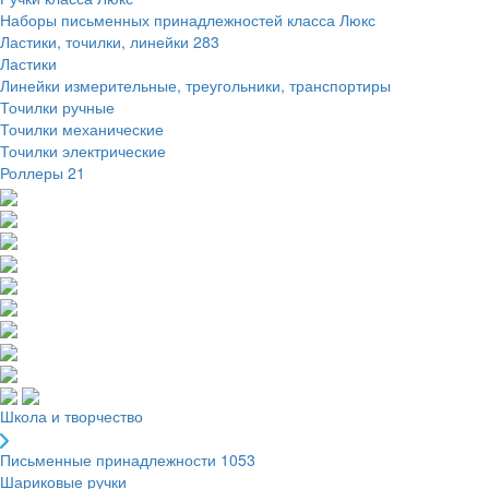
Наборы письменных принадлежностей класса Люкс
Ластики, точилки, линейки
283
Ластики
Линейки измерительные, треугольники, транспортиры
Точилки ручные
Точилки механические
Точилки электрические
Роллеры
21
Школа и творчество
Письменные принадлежности
1053
Шариковые ручки