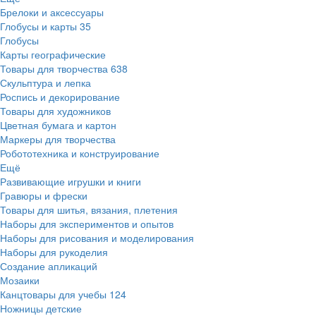
Брелоки и аксессуары
Глобусы и карты
35
Глобусы
Карты географические
Товары для творчества
638
Скульптура и лепка
Роспись и декорирование
Товары для художников
Цветная бумага и картон
Маркеры для творчества
Робототехника и конструирование
Ещё
Развивающие игрушки и книги
Гравюры и фрески
Товары для шитья, вязания, плетения
Наборы для экспериментов и опытов
Наборы для рисования и моделирования
Наборы для рукоделия
Создание апликаций
Мозаики
Канцтовары для учебы
124
Ножницы детские