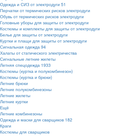
Одежда и СИЗ от электродуги
51
Перчатки от термических рисков электродуги
Обувь от термических рисков электродуги
Головные уборы для защиты от электродуги
Костюмы и комплекты для защиты от электродуги
Белье для защиты от электродуги
Куртки и плащи для защиты от электродуги
Сигнальная одежда
94
Халаты от статического электричества
Сигнальные летние жилеты
Летняя спецодежда
1933
Костюмы (куртка и полукомбинезон)
Костюмы (куртка и брюки)
Летние брюки
Летние полукомбинезоны
Летние жилеты
Летние куртки
Ещё
Летние комбинезоны
Одежда и маски для сварщиков
182
Краги
Костюмы для сварщиков