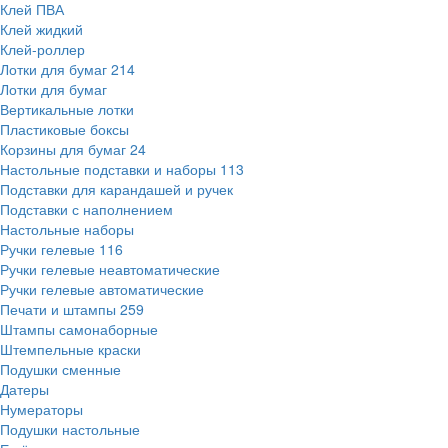
Клей ПВА
Клей жидкий
Клей-роллер
Лотки для бумаг
214
Лотки для бумаг
Вертикальные лотки
Пластиковые боксы
Корзины для бумаг
24
Настольные подставки и наборы
113
Подставки для карандашей и ручек
Подставки с наполнением
Настольные наборы
Ручки гелевые
116
Ручки гелевые неавтоматические
Ручки гелевые автоматические
Печати и штампы
259
Штампы самонаборные
Штемпельные краски
Подушки сменные
Датеры
Нумераторы
Подушки настольные