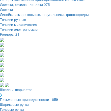
Ластики, точилки, линейки
275
Ластики
Линейки измерительные, треугольники, транспортиры
Точилки ручные
Точилки механические
Точилки электрические
Роллеры
21
Школа и творчество
Письменные принадлежности
1059
Шариковые ручки
Гелевые ручки