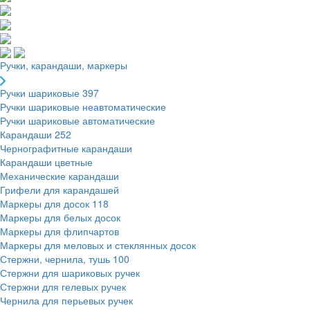
Ручки, карандаши, маркеры
Ручки шариковые
397
Ручки шариковые неавтоматические
Ручки шариковые автоматические
Карандаши
252
Чернографитные карандаши
Карандаши цветные
Механические карандаши
Грифели для карандашей
Маркеры для досок
118
Маркеры для белых досок
Маркеры для флипчартов
Маркеры для меловых и стеклянных досок
Стержни, чернила, тушь
100
Стержни для шариковых ручек
Стержни для гелевых ручек
Чернила для перьевых ручек