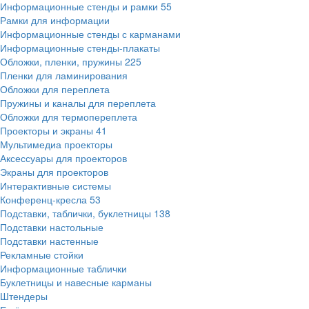
Информационные стенды и рамки
55
Рамки для информации
Информационные стенды с карманами
Информационные стенды-плакаты
Обложки, пленки, пружины
225
Пленки для ламинирования
Обложки для переплета
Пружины и каналы для переплета
Обложки для термопереплета
Проекторы и экраны
41
Мультимедиа проекторы
Аксессуары для проекторов
Экраны для проекторов
Интерактивные системы
Конференц-кресла
53
Подставки, таблички, буклетницы
138
Подставки настольные
Подставки настенные
Рекламные стойки
Информационные таблички
Буклетницы и навесные карманы
Штендеры