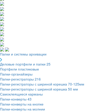
Папки и системы архивации
Деловые портфели и папки
25
Портфели пластиковые
Папки-органайзеры
Папки-регистраторы
216
Папки-регистраторы с шириной корешка 70-125мм
Папки-регистраторы с шириной корешка 50 мм
Самоклеящиеся карманы
Папки-конверты
43
Папки-конверты на кнопке
Папки-конверты на молнии