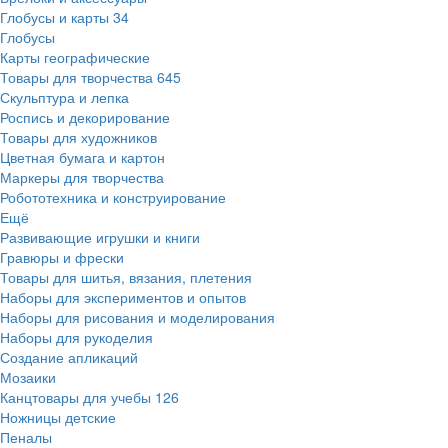
Глобусы и карты
34
Глобусы
Карты географические
Товары для творчества
645
Скульптура и лепка
Роспись и декорирование
Товары для художников
Цветная бумага и картон
Маркеры для творчества
Робототехника и конструирование
Ещё
Развивающие игрушки и книги
Гравюры и фрески
Товары для шитья, вязания, плетения
Наборы для экспериментов и опытов
Наборы для рисования и моделирования
Наборы для рукоделия
Создание апликаций
Мозаики
Канцтовары для учебы
126
Ножницы детские
Пеналы