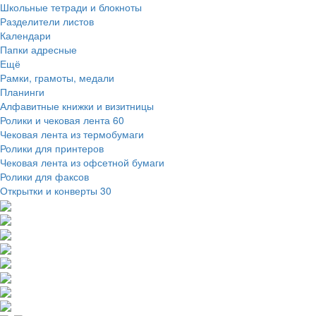
Школьные тетради и блокноты
Разделители листов
Календари
Папки адресные
Ещё
Рамки, грамоты, медали
Планинги
Алфавитные книжки и визитницы
Ролики и чековая лента
60
Чековая лента из термобумаги
Ролики для принтеров
Чековая лента из офсетной бумаги
Ролики для факсов
Открытки и конверты
30