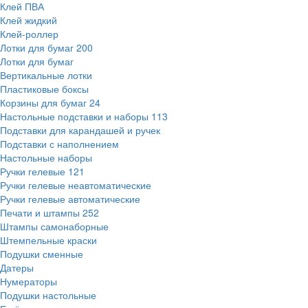
Клей ПВА
Клей жидкий
Клей-роллер
Лотки для бумаг
200
Лотки для бумаг
Вертикальные лотки
Пластиковые боксы
Корзины для бумаг
24
Настольные подставки и наборы
113
Подставки для карандашей и ручек
Подставки с наполнением
Настольные наборы
Ручки гелевые
121
Ручки гелевые неавтоматические
Ручки гелевые автоматические
Печати и штампы
252
Штампы самонаборные
Штемпельные краски
Подушки сменные
Датеры
Нумераторы
Подушки настольные