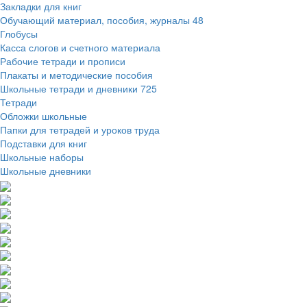
Закладки для книг
Обучающий материал, пособия, журналы
48
Глобусы
Касса слогов и счетного материала
Рабочие тетради и прописи
Плакаты и методические пособия
Школьные тетради и дневники
725
Тетради
Обложки школьные
Папки для тетрадей и уроков труда
Подставки для книг
Школьные наборы
Школьные дневники