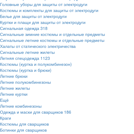
Головные уборы для защиты от электродуги
Костюмы и комплекты для защиты от электродуги
Белье для защиты от электродуги
Куртки и плащи для защиты от электродуги
Сигнальная одежда
318
Сигнальные зимние костюмы и отдельные предметы
Сигнальные летние костюмы и отдельные предметы
Халаты от статического электричества
Сигнальные летние жилеты
Летняя спецодежда
1123
Костюмы (куртка и полукомбинезон)
Костюмы (куртка и брюки)
Летние брюки
Летние полукомбинезоны
Летние жилеты
Летние куртки
Ещё
Летние комбинезоны
Одежда и маски для сварщиков
186
Краги
Костюмы для сварщиков
Ботинки для сварщиков