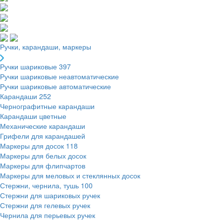
Ручки, карандаши, маркеры
Ручки шариковые
397
Ручки шариковые неавтоматические
Ручки шариковые автоматические
Карандаши
252
Чернографитные карандаши
Карандаши цветные
Механические карандаши
Грифели для карандашей
Маркеры для досок
118
Маркеры для белых досок
Маркеры для флипчартов
Маркеры для меловых и стеклянных досок
Стержни, чернила, тушь
100
Стержни для шариковых ручек
Стержни для гелевых ручек
Чернила для перьевых ручек