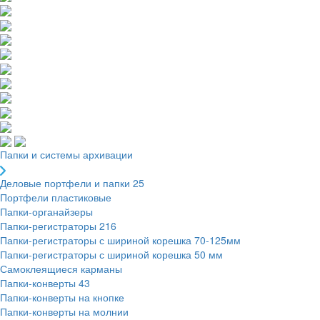
Папки и системы архивации
Деловые портфели и папки
25
Портфели пластиковые
Папки-органайзеры
Папки-регистраторы
216
Папки-регистраторы с шириной корешка 70-125мм
Папки-регистраторы с шириной корешка 50 мм
Самоклеящиеся карманы
Папки-конверты
43
Папки-конверты на кнопке
Папки-конверты на молнии