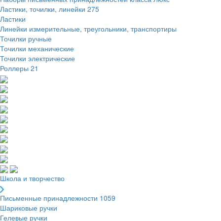
Ластики, точилки, линейки
275
Ластики
Линейки измерительные, треугольники, транспортиры
Точилки ручные
Точилки механические
Точилки электрические
Роллеры
21
Школа и творчество
Письменные принадлежности
1059
Шариковые ручки
Гелевые ручки