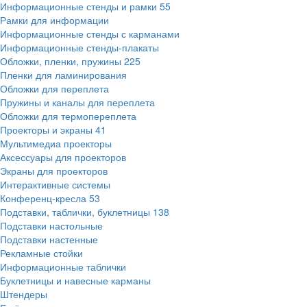
Информационные стенды и рамки
55
Рамки для информации
Информационные стенды с карманами
Информационные стенды-плакаты
Обложки, пленки, пружины
225
Пленки для ламинирования
Обложки для переплета
Пружины и каналы для переплета
Обложки для термопереплета
Проекторы и экраны
41
Мультимедиа проекторы
Аксессуары для проекторов
Экраны для проекторов
Интерактивные системы
Конференц-кресла
53
Подставки, таблички, буклетницы
138
Подставки настольные
Подставки настенные
Рекламные стойки
Информационные таблички
Буклетницы и навесные карманы
Штендеры