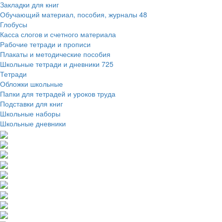
Закладки для книг
Обучающий материал, пособия, журналы
48
Глобусы
Касса слогов и счетного материала
Рабочие тетради и прописи
Плакаты и методические пособия
Школьные тетради и дневники
725
Тетради
Обложки школьные
Папки для тетрадей и уроков труда
Подставки для книг
Школьные наборы
Школьные дневники