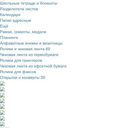
Школьные тетради и блокноты
Разделители листов
Календари
Папки адресные
Ещё
Рамки, грамоты, медали
Планинги
Алфавитные книжки и визитницы
Ролики и чековая лента
60
Чековая лента из термобумаги
Ролики для принтеров
Чековая лента из офсетной бумаги
Ролики для факсов
Открытки и конверты
30