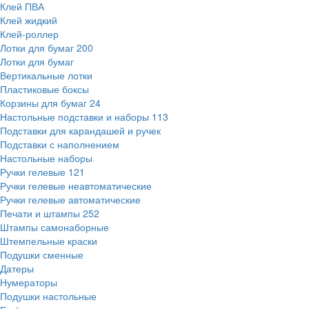
Клей ПВА
Клей жидкий
Клей-роллер
Лотки для бумаг
200
Лотки для бумаг
Вертикальные лотки
Пластиковые боксы
Корзины для бумаг
24
Настольные подставки и наборы
113
Подставки для карандашей и ручек
Подставки с наполнением
Настольные наборы
Ручки гелевые
121
Ручки гелевые неавтоматические
Ручки гелевые автоматические
Печати и штампы
252
Штампы самонаборные
Штемпельные краски
Подушки сменные
Датеры
Нумераторы
Подушки настольные