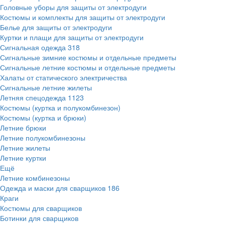
Головные уборы для защиты от электродуги
Костюмы и комплекты для защиты от электродуги
Белье для защиты от электродуги
Куртки и плащи для защиты от электродуги
Сигнальная одежда
318
Сигнальные зимние костюмы и отдельные предметы
Сигнальные летние костюмы и отдельные предметы
Халаты от статического электричества
Сигнальные летние жилеты
Летняя спецодежда
1123
Костюмы (куртка и полукомбинезон)
Костюмы (куртка и брюки)
Летние брюки
Летние полукомбинезоны
Летние жилеты
Летние куртки
Ещё
Летние комбинезоны
Одежда и маски для сварщиков
186
Краги
Костюмы для сварщиков
Ботинки для сварщиков