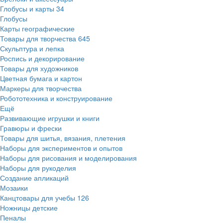
Глобусы и карты
34
Глобусы
Карты географические
Товары для творчества
645
Скульптура и лепка
Роспись и декорирование
Товары для художников
Цветная бумага и картон
Маркеры для творчества
Робототехника и конструирование
Ещё
Развивающие игрушки и книги
Гравюры и фрески
Товары для шитья, вязания, плетения
Наборы для экспериментов и опытов
Наборы для рисования и моделирования
Наборы для рукоделия
Создание апликаций
Мозаики
Канцтовары для учебы
126
Ножницы детские
Пеналы