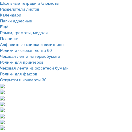
Школьные тетради и блокноты
Разделители листов
Календари
Папки адресные
Ещё
Рамки, грамоты, медали
Планинги
Алфавитные книжки и визитницы
Ролики и чековая лента
60
Чековая лента из термобумаги
Ролики для принтеров
Чековая лента из офсетной бумаги
Ролики для факсов
Открытки и конверты
30