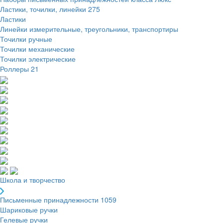
Ластики, точилки, линейки
275
Ластики
Линейки измерительные, треугольники, транспортиры
Точилки ручные
Точилки механические
Точилки электрические
Роллеры
21
Школа и творчество
Письменные принадлежности
1059
Шариковые ручки
Гелевые ручки