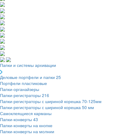
Папки и системы архивации
Деловые портфели и папки
25
Портфели пластиковые
Папки-органайзеры
Папки-регистраторы
216
Папки-регистраторы с шириной корешка 70-125мм
Папки-регистраторы с шириной корешка 50 мм
Самоклеящиеся карманы
Папки-конверты
43
Папки-конверты на кнопке
Папки-конверты на молнии