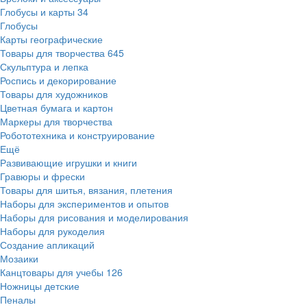
Глобусы и карты
34
Глобусы
Карты географические
Товары для творчества
645
Скульптура и лепка
Роспись и декорирование
Товары для художников
Цветная бумага и картон
Маркеры для творчества
Робототехника и конструирование
Ещё
Развивающие игрушки и книги
Гравюры и фрески
Товары для шитья, вязания, плетения
Наборы для экспериментов и опытов
Наборы для рисования и моделирования
Наборы для рукоделия
Создание апликаций
Мозаики
Канцтовары для учебы
126
Ножницы детские
Пеналы