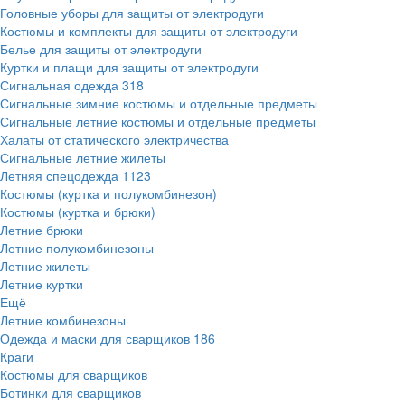
Головные уборы для защиты от электродуги
Костюмы и комплекты для защиты от электродуги
Белье для защиты от электродуги
Куртки и плащи для защиты от электродуги
Сигнальная одежда
318
Сигнальные зимние костюмы и отдельные предметы
Сигнальные летние костюмы и отдельные предметы
Халаты от статического электричества
Сигнальные летние жилеты
Летняя спецодежда
1123
Костюмы (куртка и полукомбинезон)
Костюмы (куртка и брюки)
Летние брюки
Летние полукомбинезоны
Летние жилеты
Летние куртки
Ещё
Летние комбинезоны
Одежда и маски для сварщиков
186
Краги
Костюмы для сварщиков
Ботинки для сварщиков