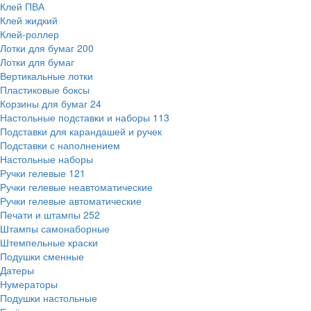
Клей ПВА
Клей жидкий
Клей-роллер
Лотки для бумаг
200
Лотки для бумаг
Вертикальные лотки
Пластиковые боксы
Корзины для бумаг
24
Настольные подставки и наборы
113
Подставки для карандашей и ручек
Подставки с наполнением
Настольные наборы
Ручки гелевые
121
Ручки гелевые неавтоматические
Ручки гелевые автоматические
Печати и штампы
252
Штампы самонаборные
Штемпельные краски
Подушки сменные
Датеры
Нумераторы
Подушки настольные