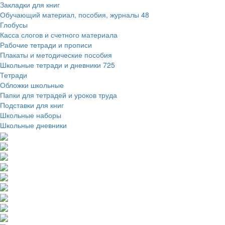
Закладки для книг
Обучающий материал, пособия, журналы
48
Глобусы
Касса слогов и счетного материала
Рабочие тетради и прописи
Плакаты и методические пособия
Школьные тетради и дневники
725
Тетради
Обложки школьные
Папки для тетрадей и уроков труда
Подставки для книг
Школьные наборы
Школьные дневники