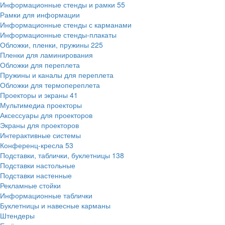
Информационные стенды и рамки
55
Рамки для информации
Информационные стенды с карманами
Информационные стенды-плакаты
Обложки, пленки, пружины
225
Пленки для ламинирования
Обложки для переплета
Пружины и каналы для переплета
Обложки для термопереплета
Проекторы и экраны
41
Мультимедиа проекторы
Аксессуары для проекторов
Экраны для проекторов
Интерактивные системы
Конференц-кресла
53
Подставки, таблички, буклетницы
138
Подставки настольные
Подставки настенные
Рекламные стойки
Информационные таблички
Буклетницы и навесные карманы
Штендеры