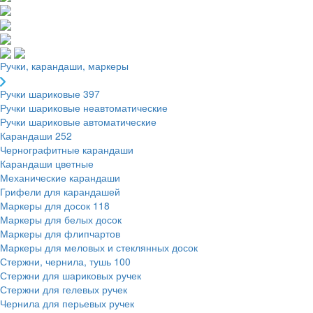
Ручки, карандаши, маркеры
Ручки шариковые
397
Ручки шариковые неавтоматические
Ручки шариковые автоматические
Карандаши
252
Чернографитные карандаши
Карандаши цветные
Механические карандаши
Грифели для карандашей
Маркеры для досок
118
Маркеры для белых досок
Маркеры для флипчартов
Маркеры для меловых и стеклянных досок
Стержни, чернила, тушь
100
Стержни для шариковых ручек
Стержни для гелевых ручек
Чернила для перьевых ручек