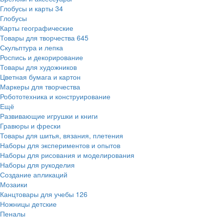
Глобусы и карты
34
Глобусы
Карты географические
Товары для творчества
645
Скульптура и лепка
Роспись и декорирование
Товары для художников
Цветная бумага и картон
Маркеры для творчества
Робототехника и конструирование
Ещё
Развивающие игрушки и книги
Гравюры и фрески
Товары для шитья, вязания, плетения
Наборы для экспериментов и опытов
Наборы для рисования и моделирования
Наборы для рукоделия
Создание апликаций
Мозаики
Канцтовары для учебы
126
Ножницы детские
Пеналы