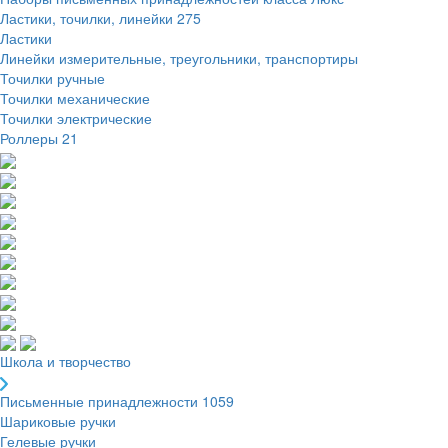
Ластики, точилки, линейки
275
Ластики
Линейки измерительные, треугольники, транспортиры
Точилки ручные
Точилки механические
Точилки электрические
Роллеры
21
Школа и творчество
Письменные принадлежности
1059
Шариковые ручки
Гелевые ручки