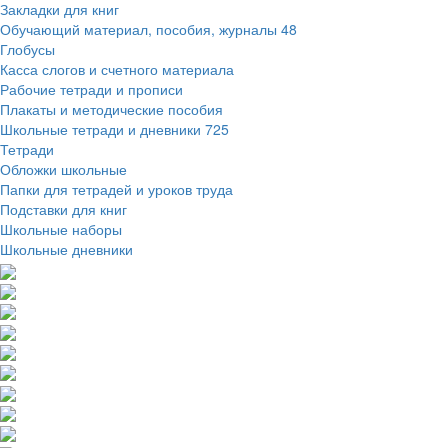
Закладки для книг
Обучающий материал, пособия, журналы
48
Глобусы
Касса слогов и счетного материала
Рабочие тетради и прописи
Плакаты и методические пособия
Школьные тетради и дневники
725
Тетради
Обложки школьные
Папки для тетрадей и уроков труда
Подставки для книг
Школьные наборы
Школьные дневники