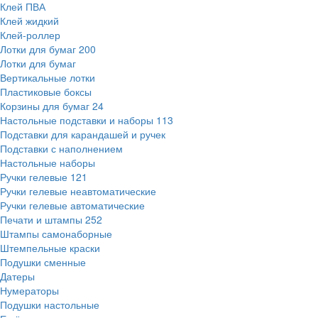
Клей ПВА
Клей жидкий
Клей-роллер
Лотки для бумаг
200
Лотки для бумаг
Вертикальные лотки
Пластиковые боксы
Корзины для бумаг
24
Настольные подставки и наборы
113
Подставки для карандашей и ручек
Подставки с наполнением
Настольные наборы
Ручки гелевые
121
Ручки гелевые неавтоматические
Ручки гелевые автоматические
Печати и штампы
252
Штампы самонаборные
Штемпельные краски
Подушки сменные
Датеры
Нумераторы
Подушки настольные