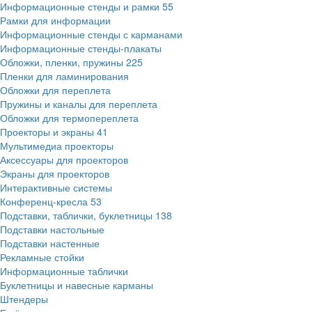
Информационные стенды и рамки
55
Рамки для информации
Информационные стенды с карманами
Информационные стенды-плакаты
Обложки, пленки, пружины
225
Пленки для ламинирования
Обложки для переплета
Пружины и каналы для переплета
Обложки для термопереплета
Проекторы и экраны
41
Мультимедиа проекторы
Аксессуары для проекторов
Экраны для проекторов
Интерактивные системы
Конференц-кресла
53
Подставки, таблички, буклетницы
138
Подставки настольные
Подставки настенные
Рекламные стойки
Информационные таблички
Буклетницы и навесные карманы
Штендеры