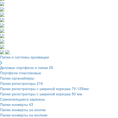
Папки и системы архивации
Деловые портфели и папки
25
Портфели пластиковые
Папки-органайзеры
Папки-регистраторы
216
Папки-регистраторы с шириной корешка 70-125мм
Папки-регистраторы с шириной корешка 50 мм
Самоклеящиеся карманы
Папки-конверты
43
Папки-конверты на кнопке
Папки-конверты на молнии