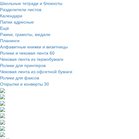
Школьные тетради и блокноты
Разделители листов
Календари
Папки адресные
Ещё
Рамки, грамоты, медали
Планинги
Алфавитные книжки и визитницы
Ролики и чековая лента
60
Чековая лента из термобумаги
Ролики для принтеров
Чековая лента из офсетной бумаги
Ролики для факсов
Открытки и конверты
30