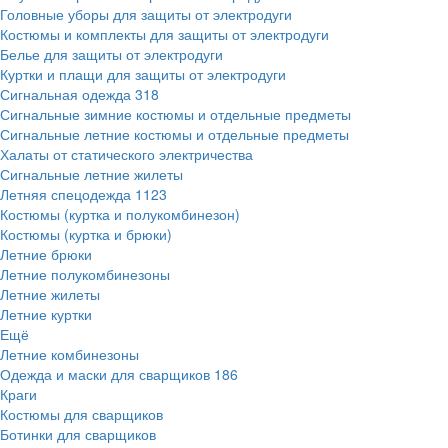
Головные уборы для защиты от электродуги
Костюмы и комплекты для защиты от электродуги
Белье для защиты от электродуги
Куртки и плащи для защиты от электродуги
Сигнальная одежда
318
Сигнальные зимние костюмы и отдельные предметы
Сигнальные летние костюмы и отдельные предметы
Халаты от статического электричества
Сигнальные летние жилеты
Летняя спецодежда
1123
Костюмы (куртка и полукомбинезон)
Костюмы (куртка и брюки)
Летние брюки
Летние полукомбинезоны
Летние жилеты
Летние куртки
Ещё
Летние комбинезоны
Одежда и маски для сварщиков
186
Краги
Костюмы для сварщиков
Ботинки для сварщиков