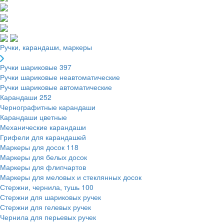
Ручки, карандаши, маркеры
Ручки шариковые
397
Ручки шариковые неавтоматические
Ручки шариковые автоматические
Карандаши
252
Чернографитные карандаши
Карандаши цветные
Механические карандаши
Грифели для карандашей
Маркеры для досок
118
Маркеры для белых досок
Маркеры для флипчартов
Маркеры для меловых и стеклянных досок
Стержни, чернила, тушь
100
Стержни для шариковых ручек
Стержни для гелевых ручек
Чернила для перьевых ручек